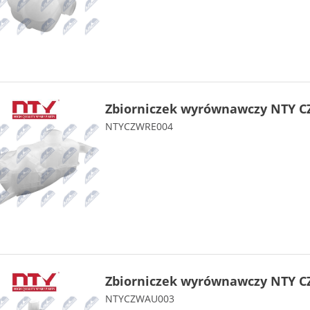
Zbiorniczek wyrównawczy NTY C
NTYCZWRE004
Zbiorniczek wyrównawczy NTY C
NTYCZWAU003