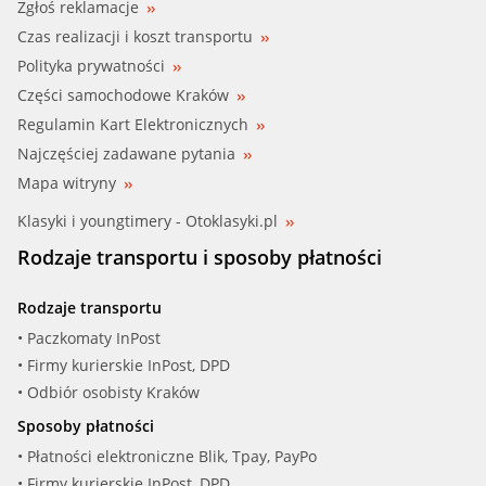
Zgłoś reklamacje
Czas realizacji i koszt transportu
Polityka prywatności
Części samochodowe Kraków
Regulamin Kart Elektronicznych
Najczęściej zadawane pytania
Mapa witryny
Klasyki i youngtimery - Otoklasyki.pl
Rodzaje transportu i sposoby płatności
Rodzaje transportu
• Paczkomaty InPost
• Firmy kurierskie InPost, DPD
• Odbiór osobisty Kraków
Sposoby płatności
• Płatności elektroniczne Blik, Tpay, PayPo
• Firmy kurierskie InPost, DPD