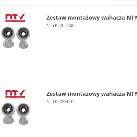
Zestaw montażowy wahacza NTY 
NTYKLZCT000
Zestaw montażowy wahacza NTY 
NTYKLZPE001