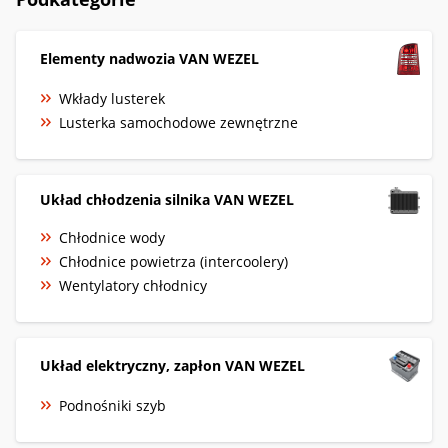
Elementy nadwozia VAN WEZEL
Wkłady lusterek
Lusterka samochodowe zewnętrzne
Układ chłodzenia silnika VAN WEZEL
Chłodnice wody
Chłodnice powietrza (intercoolery)
Wentylatory chłodnicy
Układ elektryczny, zapłon VAN WEZEL
Podnośniki szyb