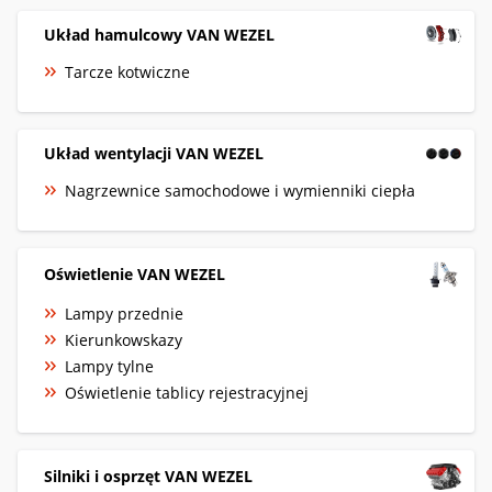
Układ hamulcowy VAN WEZEL
Tarcze kotwiczne
Układ wentylacji VAN WEZEL
Nagrzewnice samochodowe i wymienniki ciepła
Oświetlenie VAN WEZEL
Lampy przednie
Kierunkowskazy
Lampy tylne
Oświetlenie tablicy rejestracyjnej
Silniki i osprzęt VAN WEZEL