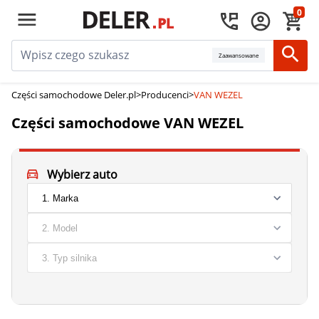
0
Zaawansowane
Części samochodowe Deler.pl
>
Producenci
>
VAN WEZEL
Części samochodowe VAN WEZEL
Wybierz auto