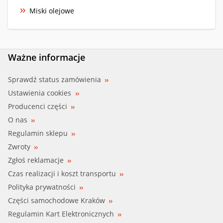
Miski olejowe
Ważne informacje
Sprawdź status zamówienia
Ustawienia cookies
Producenci części
O nas
Regulamin sklepu
Zwroty
Zgłoś reklamacje
Czas realizacji i koszt transportu
Polityka prywatności
Części samochodowe Kraków
Regulamin Kart Elektronicznych