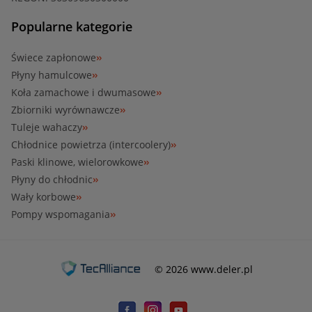
Popularne kategorie
Świece zapłonowe
Płyny hamulcowe
Koła zamachowe i dwumasowe
Zbiorniki wyrównawcze
Tuleje wahaczy
Chłodnice powietrza (intercoolery)
Paski klinowe, wielorowkowe
Płyny do chłodnic
Wały korbowe
Pompy wspomagania
© 2026 www.deler.pl