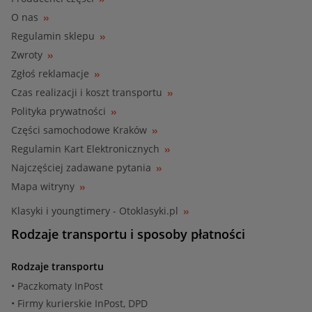
O nas
Regulamin sklepu
Zwroty
Zgłoś reklamacje
Czas realizacji i koszt transportu
Polityka prywatności
Części samochodowe Kraków
Regulamin Kart Elektronicznych
Najczęściej zadawane pytania
Mapa witryny
Klasyki i youngtimery - Otoklasyki.pl
Rodzaje transportu i sposoby płatności
Rodzaje transportu
• Paczkomaty InPost
• Firmy kurierskie InPost, DPD