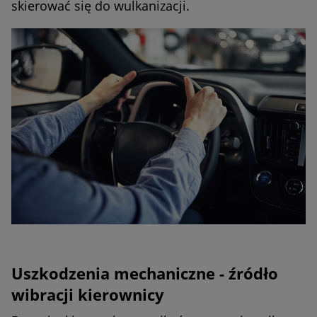
skierować się do wulkanizacji.
Uszkodzenia mechaniczne - źródło
wibracji kierownicy