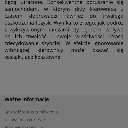
będą utracone. Konsekwentne poruszanie się
samochodem, w którym drży kierownica z
czasem doprowadzi również do trwałego
uszkodzenia łożysk. Wynika to z tego, jak podróż
z wykrzywionymi tarczami czy bębnami wpływa
na ich trwałość - swoje właściwości utracą
zdecydowanie szybciej. W efekcie ignorowanie
wibrującej kierownicy może okazać się
zaskakująco kosztowne.
Ważne informacje
Sprawdź status zamówienia
Ustawienia cookies
Producenci części