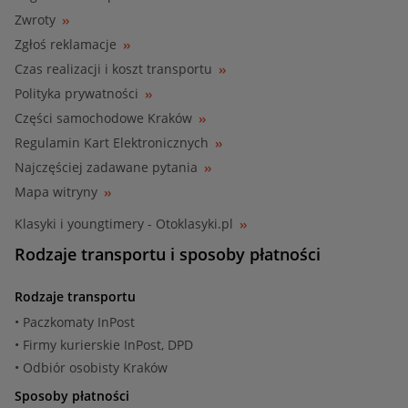
Zwroty
Zgłoś reklamacje
Czas realizacji i koszt transportu
Polityka prywatności
Części samochodowe Kraków
Regulamin Kart Elektronicznych
Najczęściej zadawane pytania
Mapa witryny
Klasyki i youngtimery - Otoklasyki.pl
Rodzaje transportu i sposoby płatności
Rodzaje transportu
• Paczkomaty InPost
• Firmy kurierskie InPost, DPD
• Odbiór osobisty Kraków
Sposoby płatności