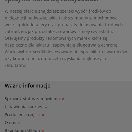
W naszej ofercie znajdziesz szeroki wybór środków do
pielęgnacji nadwozia, takich jak szampony samochodowe,
woski, quick detailery oraz preparaty do usuwania trudnych
zabrudzeń, jak pozostałości owadów, smoły czy asfaltu.
Oferujemy produkty renomowanych marek, które są
bezpieczne dla lakieru i zapewniają długotrwałą ochronę.
Warto wybrać środki dostosowane do typu lakieru i warunków
użytkowania pojazdu, w celu uzyskania najlepszych
rezultatów.
Ważne informacje
Sprawdź status zamówienia
Ustawienia cookies
Producenci części
O nas
Regulamin sklepu