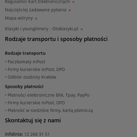
Regulamin Kart Elektronicznych
Najczęściej zadawane pytania
Mapa witryny
Klasyki i youngtimery - Otoklasyki.pl
Rodzaje transportu i sposoby płatności
Rodzaje transportu
• Paczkomaty InPost
• Firmy kurierskie InPost, DPD
• Odbiór osobisty Kraków
Sposoby płatności
• Płatności elektroniczne Blik, Tpay, PayPo
• Firmy kurierskie InPost, DPD
• Płatność w siedzibie firmy, kartą płatniczą
Skontaktuj się z nami
Infolinia:
12 268 31 51