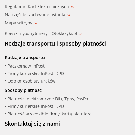
Regulamin Kart Elektronicznych
Najczęściej zadawane pytania
Mapa witryny
Klasyki i youngtimery - Otoklasyki.pl
Rodzaje transportu i sposoby płatności
Rodzaje transportu
• Paczkomaty InPost
• Firmy kurierskie InPost, DPD
• Odbiór osobisty Kraków
Sposoby płatności
• Płatności elektroniczne Blik, Tpay, PayPo
• Firmy kurierskie InPost, DPD
• Płatność w siedzibie firmy, kartą płatniczą
Skontaktuj się z nami