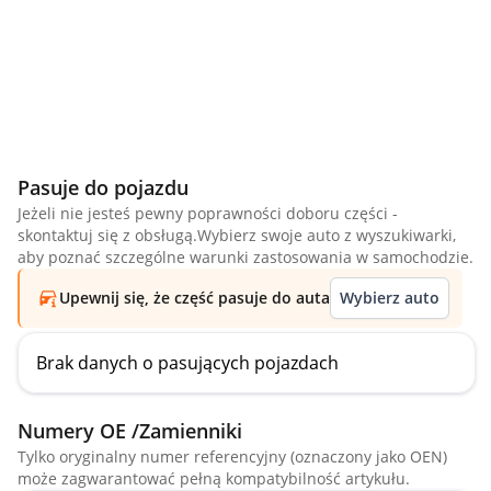
Pasuje do pojazdu
Jeżeli nie jesteś pewny poprawności doboru części -
skontaktuj się z obsługą.Wybierz swoje auto z wyszukiwarki,
aby poznać szczególne warunki zastosowania w samochodzie.
Upewnij się, że część pasuje do auta
Wybierz auto
Brak danych o pasujących pojazdach
Numery OE /Zamienniki
Tylko oryginalny numer referencyjny (oznaczony jako OEN)
może zagwarantować pełną kompatybilność artykułu.