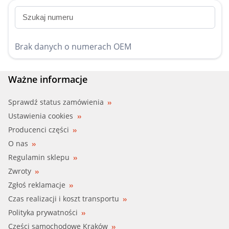
Brak danych o numerach OEM
Ważne informacje
Sprawdź status zamówienia
Ustawienia cookies
Producenci części
O nas
Regulamin sklepu
Zwroty
Zgłoś reklamacje
Czas realizacji i koszt transportu
Polityka prywatności
Części samochodowe Kraków