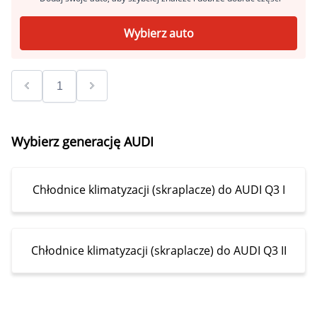
Wybierz auto
Wybierz generację AUDI
Chłodnice klimatyzacji (skraplacze) do AUDI Q3 I
Chłodnice klimatyzacji (skraplacze) do AUDI Q3 II