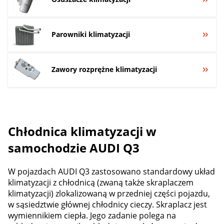
Parowniki klimatyzacji
Zawory rozprężne klimatyzacji
Chłodnica klimatyzacji w
samochodzie AUDI Q3
W pojazdach AUDI Q3 zastosowano standardowy układ
klimatyzacji z chłodnicą (zwaną także skraplaczem
klimatyzacji) zlokalizowaną w przedniej części pojazdu,
w sąsiedztwie głównej chłodnicy cieczy. Skraplacz jest
wymiennikiem ciepła. Jego zadanie polega na