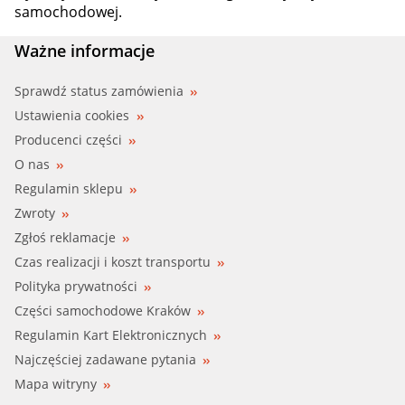
samochodowej.
Ważne informacje
Sprawdź status zamówienia
Ustawienia cookies
Producenci części
O nas
Regulamin sklepu
Zwroty
Zgłoś reklamacje
Czas realizacji i koszt transportu
Polityka prywatności
Części samochodowe Kraków
Regulamin Kart Elektronicznych
Najczęściej zadawane pytania
Mapa witryny