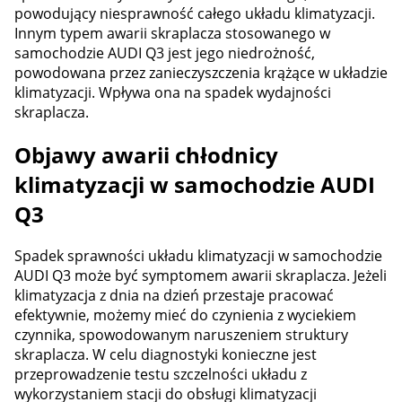
powodujący niesprawność całego układu klimatyzacji.
Innym typem awarii skraplacza stosowanego w
samochodzie AUDI Q3 jest jego niedrożność,
powodowana przez zanieczyszczenia krążące w układzie
klimatyzacji. Wpływa ona na spadek wydajności
skraplacza.
Objawy awarii chłodnicy
klimatyzacji w samochodzie AUDI
Q3
Spadek sprawności układu klimatyzacji w samochodzie
AUDI Q3 może być symptomem awarii skraplacza. Jeżeli
klimatyzacja z dnia na dzień przestaje pracować
efektywnie, możemy mieć do czynienia z wyciekiem
czynnika, spowodowanym naruszeniem struktury
skraplacza. W celu diagnostyki konieczne jest
przeprowadzenie testu szczelności układu z
wykorzystaniem stacji do obsługi klimatyzacji