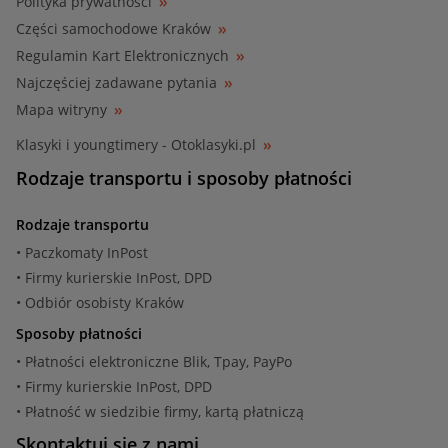
Polityka prywatności
Części samochodowe Kraków
Regulamin Kart Elektronicznych
Najczęściej zadawane pytania
Mapa witryny
Klasyki i youngtimery - Otoklasyki.pl
Rodzaje transportu i sposoby płatności
Rodzaje transportu
• Paczkomaty InPost
• Firmy kurierskie InPost, DPD
• Odbiór osobisty Kraków
Sposoby płatności
• Płatności elektroniczne Blik, Tpay, PayPo
• Firmy kurierskie InPost, DPD
• Płatność w siedzibie firmy, kartą płatniczą
Skontaktuj się z nami