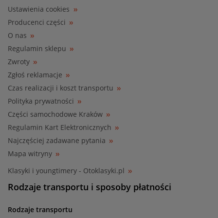
Ustawienia cookies
Producenci części
O nas
Regulamin sklepu
Zwroty
Zgłoś reklamacje
Czas realizacji i koszt transportu
Polityka prywatności
Części samochodowe Kraków
Regulamin Kart Elektronicznych
Najczęściej zadawane pytania
Mapa witryny
Klasyki i youngtimery - Otoklasyki.pl
Rodzaje transportu i sposoby płatności
Rodzaje transportu