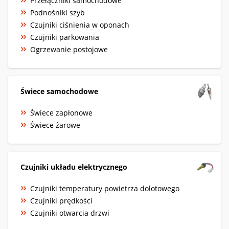
Przełączniki samochodowe
Podnośniki szyb
Czujniki ciśnienia w oponach
Czujniki parkowania
Ogrzewanie postojowe
Świece samochodowe
Świece zapłonowe
Świece żarowe
Czujniki układu elektrycznego
Czujniki temperatury powietrza dolotowego
Czujniki prędkości
Czujniki otwarcia drzwi