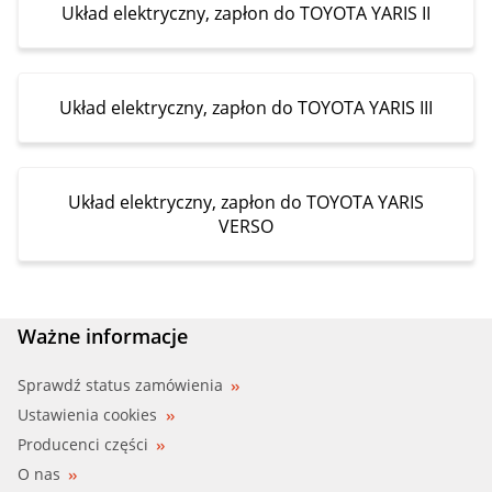
Układ elektryczny, zapłon do TOYOTA YARIS II
Układ elektryczny, zapłon do TOYOTA YARIS III
Układ elektryczny, zapłon do TOYOTA YARIS
VERSO
Ważne informacje
Sprawdź status zamówienia
Ustawienia cookies
Producenci części
O nas