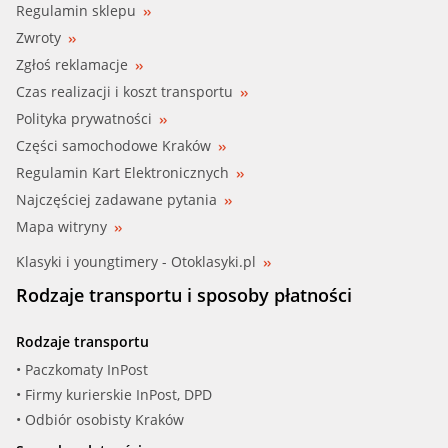
Regulamin sklepu
Zwroty
Zgłoś reklamacje
Czas realizacji i koszt transportu
Polityka prywatności
Części samochodowe Kraków
Regulamin Kart Elektronicznych
Najczęściej zadawane pytania
Mapa witryny
Klasyki i youngtimery - Otoklasyki.pl
Rodzaje transportu i sposoby płatności
Rodzaje transportu
• Paczkomaty InPost
• Firmy kurierskie InPost, DPD
• Odbiór osobisty Kraków