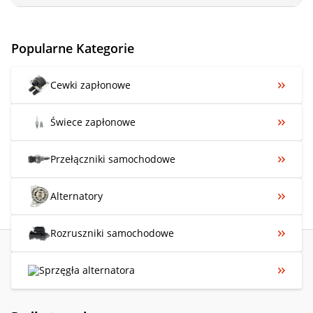
Popularne Kategorie
Cewki zapłonowe
Świece zapłonowe
Przełączniki samochodowe
Alternatory
Rozruszniki samochodowe
Sprzęgła alternatora