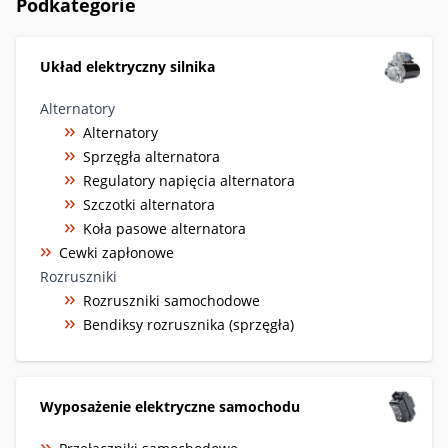
Podkategorie
Układ elektryczny silnika
Alternatory
Alternatory
Sprzęgła alternatora
Regulatory napięcia alternatora
Szczotki alternatora
Koła pasowe alternatora
Cewki zapłonowe
Rozruszniki
Rozruszniki samochodowe
Bendiksy rozrusznika (sprzęgła)
Wyposażenie elektryczne samochodu