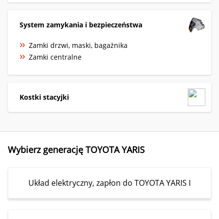
System zamykania i bezpieczeństwa
Zamki drzwi, maski, bagażnika
Zamki centralne
Kostki stacyjki
Wybierz generację TOYOTA YARIS
Układ elektryczny, zapłon do TOYOTA YARIS I