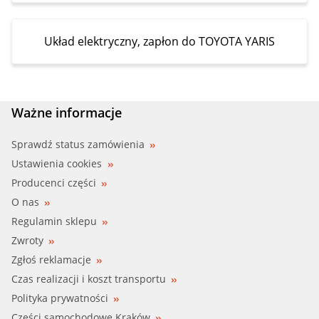
Układ elektryczny, zapłon do TOYOTA YARIS
Ważne informacje
Sprawdź status zamówienia
Ustawienia cookies
Producenci części
O nas
Regulamin sklepu
Zwroty
Zgłoś reklamacje
Czas realizacji i koszt transportu
Polityka prywatności
Części samochodowe Kraków