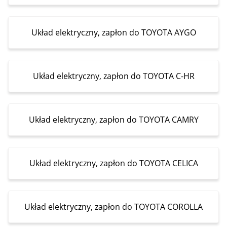
Układ elektryczny, zapłon do TOYOTA AYGO
Układ elektryczny, zapłon do TOYOTA C-HR
Układ elektryczny, zapłon do TOYOTA CAMRY
Układ elektryczny, zapłon do TOYOTA CELICA
Układ elektryczny, zapłon do TOYOTA COROLLA