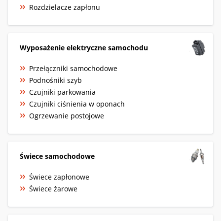
Rozdzielacze zapłonu
Wyposażenie elektryczne samochodu
Przełączniki samochodowe
Podnośniki szyb
Czujniki parkowania
Czujniki ciśnienia w oponach
Ogrzewanie postojowe
Świece samochodowe
Świece zapłonowe
Świece żarowe