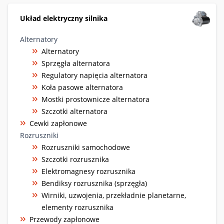
Układ elektryczny silnika
Alternatory
Alternatory
Sprzęgła alternatora
Regulatory napięcia alternatora
Koła pasowe alternatora
Mostki prostownicze alternatora
Szczotki alternatora
Cewki zapłonowe
Rozruszniki
Rozruszniki samochodowe
Szczotki rozrusznika
Elektromagnesy rozrusznika
Bendiksy rozrusznika (sprzęgła)
Wirniki, uzwojenia, przekładnie planetarne,
elementy rozrusznika
Przewody zapłonowe