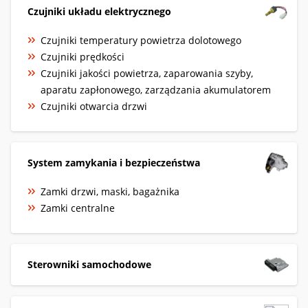
Czujniki układu elektrycznego
Czujniki temperatury powietrza dolotowego
Czujniki prędkości
Czujniki jakości powietrza, zaparowania szyby,
aparatu zapłonowego, zarządzania akumulatorem
Czujniki otwarcia drzwi
System zamykania i bezpieczeństwa
Zamki drzwi, maski, bagażnika
Zamki centralne
Sterowniki samochodowe