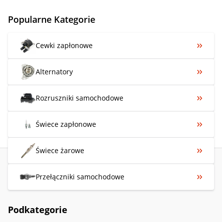
Popularne Kategorie
Cewki zapłonowe
Alternatory
Rozruszniki samochodowe
Świece zapłonowe
Świece żarowe
Przełączniki samochodowe
Podkategorie