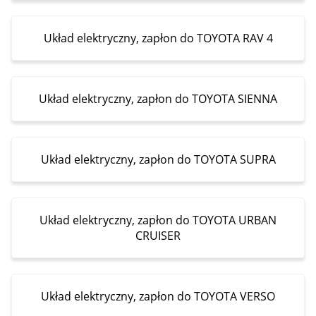
Układ elektryczny, zapłon do TOYOTA RAV 4
Układ elektryczny, zapłon do TOYOTA SIENNA
Układ elektryczny, zapłon do TOYOTA SUPRA
Układ elektryczny, zapłon do TOYOTA URBAN
CRUISER
Układ elektryczny, zapłon do TOYOTA VERSO