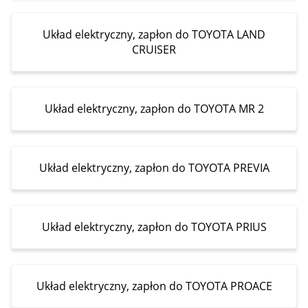
Układ elektryczny, zapłon do TOYOTA LAND
CRUISER
Układ elektryczny, zapłon do TOYOTA MR 2
Układ elektryczny, zapłon do TOYOTA PREVIA
Układ elektryczny, zapłon do TOYOTA PRIUS
Układ elektryczny, zapłon do TOYOTA PROACE