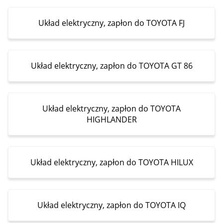
Układ elektryczny, zapłon do TOYOTA FJ
Układ elektryczny, zapłon do TOYOTA GT 86
Układ elektryczny, zapłon do TOYOTA
HIGHLANDER
Układ elektryczny, zapłon do TOYOTA HILUX
Układ elektryczny, zapłon do TOYOTA IQ