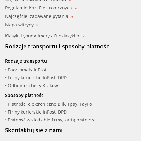
Regulamin Kart Elektronicznych
Najczęściej zadawane pytania
Mapa witryny
Klasyki i youngtimery - Otoklasyki.pl
Rodzaje transportu i sposoby płatności
Rodzaje transportu
• Paczkomaty InPost
• Firmy kurierskie InPost, DPD
• Odbiór osobisty Kraków
Sposoby płatności
• Płatności elektroniczne Blik, Tpay, PayPo
• Firmy kurierskie InPost, DPD
• Płatność w siedzibie firmy, kartą płatniczą
Skontaktuj się z nami