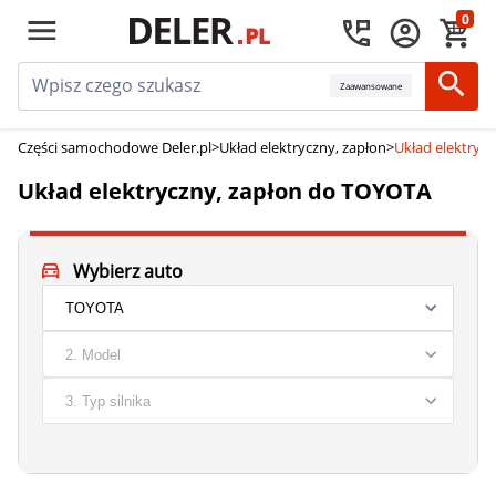
0
Zaawansowane
Części samochodowe Deler.pl
>
Układ elektryczny, zapłon
>
Układ elektryc
Układ elektryczny, zapłon do TOYOTA
Wybierz auto