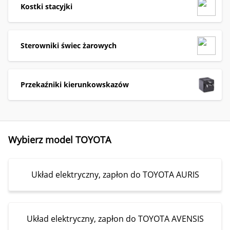
Kostki stacyjki
Sterowniki świec żarowych
Przekaźniki kierunkowskazów
Wybierz model TOYOTA
Układ elektryczny, zapłon do TOYOTA AURIS
Układ elektryczny, zapłon do TOYOTA AVENSIS