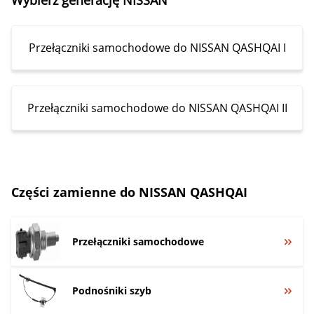
Przełączniki samochodowe do NISSAN QASHQAI I
Przełączniki samochodowe do NISSAN QASHQAI II
Części zamienne do NISSAN QASHQAI
Przełączniki samochodowe
Podnośniki szyb