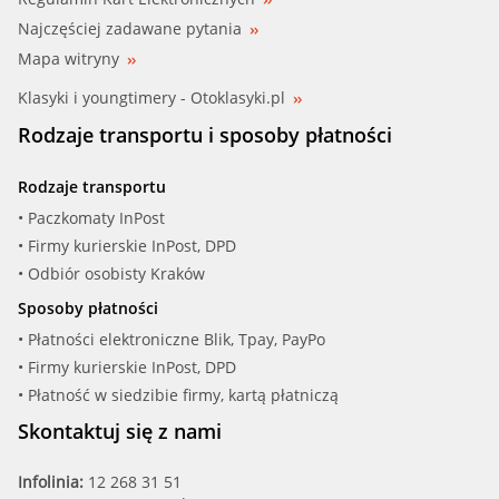
Najczęściej zadawane pytania
Mapa witryny
Klasyki i youngtimery - Otoklasyki.pl
Rodzaje transportu i sposoby płatności
Rodzaje transportu
• Paczkomaty InPost
• Firmy kurierskie InPost, DPD
• Odbiór osobisty Kraków
Sposoby płatności
• Płatności elektroniczne Blik, Tpay, PayPo
• Firmy kurierskie InPost, DPD
• Płatność w siedzibie firmy, kartą płatniczą
Skontaktuj się z nami
Infolinia:
12 268 31 51