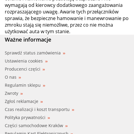
wymagają od kierowcy dodatkowego zaangażowania
rozpraszającego uwagę. Awarie tych przełączników
sprawia, że bezpieczne hamowanie i manewrowanie po
zmroku stają się niemożliwe, przez co nie można
użytkować auta w tym stanie.
Ważne informacje
Sprawdź status zamówienia
Ustawienia cookies
Producenci części
O nas
Regulamin sklepu
Zwroty
Zgłoś reklamacje
Czas realizacji i koszt transportu
Polityka prywatności
Części samochodowe Kraków
Regulamin Kart Elektronicznych