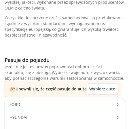
wysokiej jakości, wykonane przez sprawdzonych producentów
OEM z całego świata.
Wszystkie dostarczone części samochodowe są produkowane
zgodnie z wysokimi standardami wymaganymi przez
specyfikację europejską, co gwarantuje ich wysoką trwałość,
bezpieczeństwo i niezawodność.
Pasuje do pojazdu
Jeżeli nie jesteś pewny poprawności doboru części -
skontaktuj się z obsługą.Wybierz swoje auto z wyszukiwarki,
aby poznać szczególne warunki zastosowania w samochodzie.
Upewnij się, że część pasuje do auta
Wybierz auto
FORD
HYUNDAI