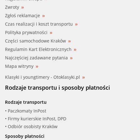
Zwroty
Zgłoś reklamacje
Czas realizacji i koszt transportu
Polityka prywatności
Części samochodowe Kraków
Regulamin Kart Elektronicznych
Najczęściej zadawane pytania
Mapa witryny
Klasyki i youngtimery - Otoklasyki.pl
Rodzaje transportu i sposoby płatności
Rodzaje transportu
• Paczkomaty InPost
• Firmy kurierskie InPost, DPD
• Odbiór osobisty Kraków
Sposoby płatności