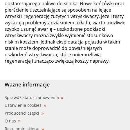
dostarczającego paliwo do silnika. Nowe końcówki oraz
pierścienie uszczelniające są sposobem na lejące
wtryski i regenerację zużytych wtryskiwaczy. Jeżeli testy
wykazują problemy z działaniem układu, warto możliwie
szybko usunąć awarię – uszkodzone podkładki
wtryskiwaczy można zwykle wymienić stosunkowo
niskim kosztem. Jednak eksploatacja pojazdu w takim
stanie może doprowadzić do poważniejszych
uszkodzeń wtryskiwacza, które uniemożliwią
regenerację i znacząco zwiększą koszty naprawy.
Ważne informacje
Sprawdź status zamówienia
Ustawienia cookies
Producenci części
O nas
Regulamin sklepu