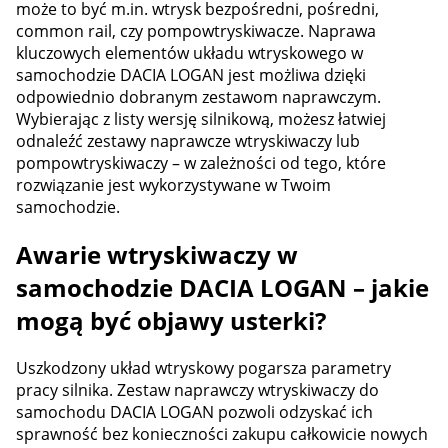
może to być m.in. wtrysk bezpośredni, pośredni,
common rail, czy pompowtryskiwacze. Naprawa
kluczowych elementów układu wtryskowego w
samochodzie DACIA LOGAN jest możliwa dzięki
odpowiednio dobranym zestawom naprawczym.
Wybierając z listy wersję silnikową, możesz łatwiej
odnaleźć zestawy naprawcze wtryskiwaczy lub
pompowtryskiwaczy – w zależności od tego, które
rozwiązanie jest wykorzystywane w Twoim
samochodzie.
Awarie wtryskiwaczy w
samochodzie DACIA LOGAN – jakie
mogą być objawy usterki?
Uszkodzony układ wtryskowy pogarsza parametry
pracy silnika. Zestaw naprawczy wtryskiwaczy do
samochodu DACIA LOGAN pozwoli odzyskać ich
sprawność bez konieczności zakupu całkowicie nowych