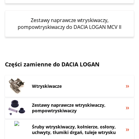
Zestawy naprawcze wtryskiwaczy,
pompowtryskiwaczy do DACIA LOGAN MCV II
Części zamienne do DACIA LOGAN
Wtryskiwacze
Zestawy naprawcze wtryskiwaczy,
pompowtryskiwaczy
Śruby wtryskiwaczy, kołnierze, osłony,
uchwyty, tłumiki drgań, tuleje wtrysku