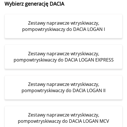
Wybierz generację DACIA
Zestawy naprawcze wtryskiwaczy,
pompowtryskiwaczy do DACIA LOGAN I
Zestawy naprawcze wtryskiwaczy,
pompowtryskiwaczy do DACIA LOGAN EXPRESS
Zestawy naprawcze wtryskiwaczy,
pompowtryskiwaczy do DACIA LOGAN II
Zestawy naprawcze wtryskiwaczy,
pompowtryskiwaczy do DACIA LOGAN MCV