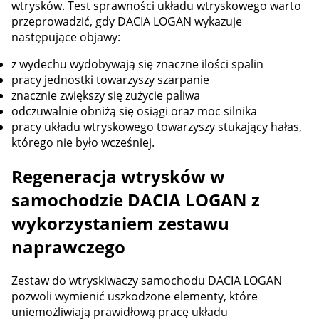
wtrysków. Test sprawności układu wtryskowego warto
przeprowadzić, gdy DACIA LOGAN wykazuje
następujące objawy:
z wydechu wydobywają się znaczne ilości spalin
pracy jednostki towarzyszy szarpanie
znacznie zwiększy się zużycie paliwa
odczuwalnie obniżą się osiągi oraz moc silnika
pracy układu wtryskowego towarzyszy stukający hałas,
którego nie było wcześniej.
Regeneracja wtrysków w
samochodzie DACIA LOGAN z
wykorzystaniem zestawu
naprawczego
Zestaw do wtryskiwaczy samochodu DACIA LOGAN
pozwoli wymienić uszkodzone elementy, które
uniemożliwiają prawidłową pracę układu