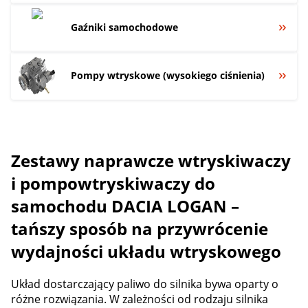
Gaźniki samochodowe
Pompy wtryskowe (wysokiego ciśnienia)
Zestawy naprawcze wtryskiwaczy
i pompowtryskiwaczy do
samochodu DACIA LOGAN –
tańszy sposób na przywrócenie
wydajności układu wtryskowego
Układ dostarczający paliwo do silnika bywa oparty o
różne rozwiązania. W zależności od rodzaju silnika