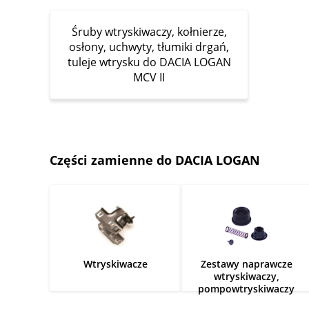
Śruby wtryskiwaczy, kołnierze,
osłony, uchwyty, tłumiki drgań,
tuleje wtrysku do DACIA LOGAN
MCV II
Części zamienne do DACIA LOGAN
Wtryskiwacze
Zestawy naprawcze
wtryskiwaczy,
pompowtryskiwaczy