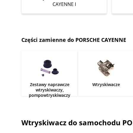
CAYENNE I
Części zamienne do PORSCHE CAYENNE
Zestawy naprawcze
Wtryskiwacze
wtryskiwaczy,
pompowtryskiwaczy
Wtryskiwacz do samochodu POR