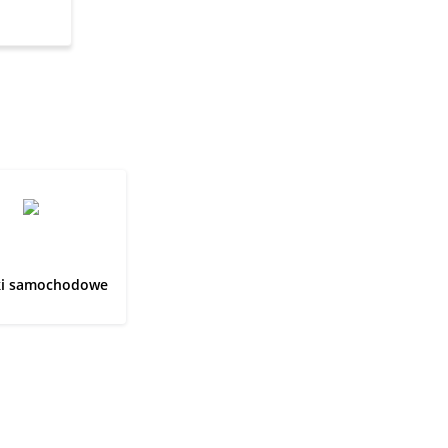
ki samochodowe