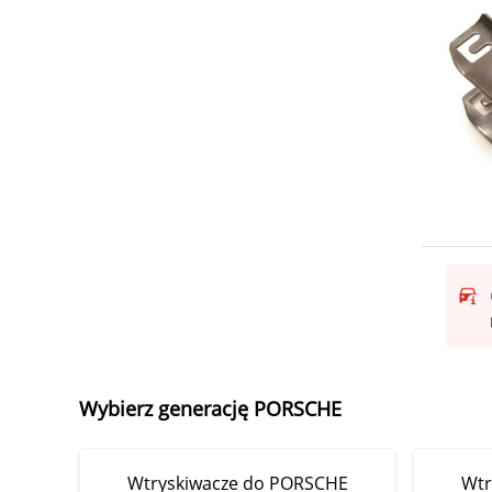
Wybierz generację PORSCHE
Wtryskiwacze do PORSCHE
Wtr