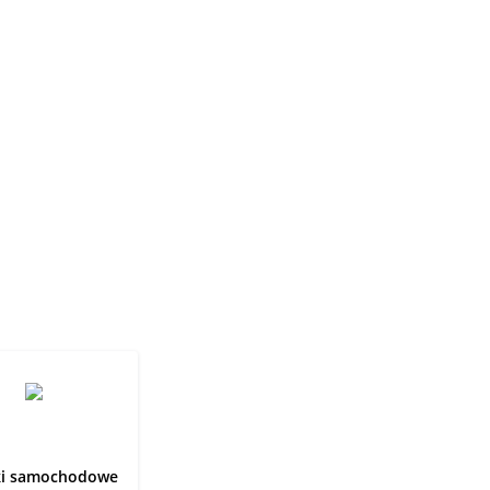
ki samochodowe