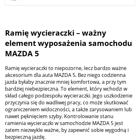
Ramię wycieraczki – ważny
element wyposażenia samochodu
MAZDA 5
Ramię wycieraczki to niepozorne, lecz bardzo ważne
akcesorium dla auta MAZDA 5. Bez niego codzienna
jazda byłaby znacznie mniej komfortowa, a przy tym
bardziej niebezpieczna. To element, który wchodzi w
skład całego podzespołu wycieraczki. Jego uszkodzenie
przyczynia się do wadliwej pracy, co może skutkować
ograniczeniem widoczności, a także zarysowaniem lub
nawet pęknięciem szyby. Kontrolowanie stanu
ramienia wycieraczki w samochodzie MAZDA 5 jest
zatem niezwykle ważne, by zapewnić sobie wygodną i
bezpieczną jazdę.