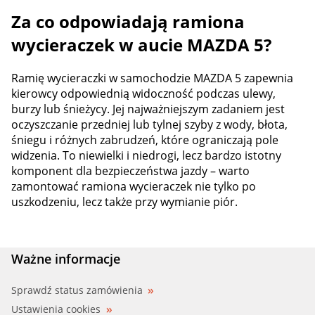
Za co odpowiadają ramiona
wycieraczek w aucie MAZDA 5?
Ramię wycieraczki w samochodzie MAZDA 5 zapewnia
kierowcy odpowiednią widoczność podczas ulewy,
burzy lub śnieżycy. Jej najważniejszym zadaniem jest
oczyszczanie przedniej lub tylnej szyby z wody, błota,
śniegu i różnych zabrudzeń, które ograniczają pole
widzenia. To niewielki i niedrogi, lecz bardzo istotny
komponent dla bezpieczeństwa jazdy – warto
zamontować ramiona wycieraczek nie tylko po
uszkodzeniu, lecz także przy wymianie piór.
Ważne informacje
Sprawdź status zamówienia
Ustawienia cookies