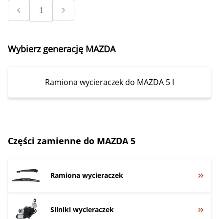
Wybierz generację MAZDA
Ramiona wycieraczek do MAZDA 5 I
Części zamienne do MAZDA 5
Ramiona wycieraczek
Silniki wycieraczek