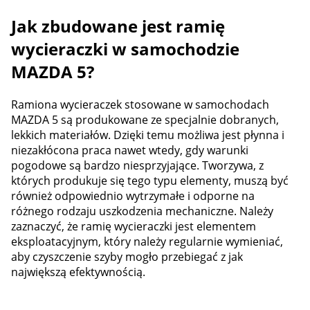
Jak zbudowane jest ramię
wycieraczki w samochodzie
MAZDA 5?
Ramiona wycieraczek stosowane w samochodach
MAZDA 5 są produkowane ze specjalnie dobranych,
lekkich materiałów. Dzięki temu możliwa jest płynna i
niezakłócona praca nawet wtedy, gdy warunki
pogodowe są bardzo niesprzyjające. Tworzywa, z
których produkuje się tego typu elementy, muszą być
również odpowiednio wytrzymałe i odporne na
różnego rodzaju uszkodzenia mechaniczne. Należy
zaznaczyć, że ramię wycieraczki jest elementem
eksploatacyjnym, który należy regularnie wymieniać,
aby czyszczenie szyby mogło przebiegać z jak
największą efektywnością.