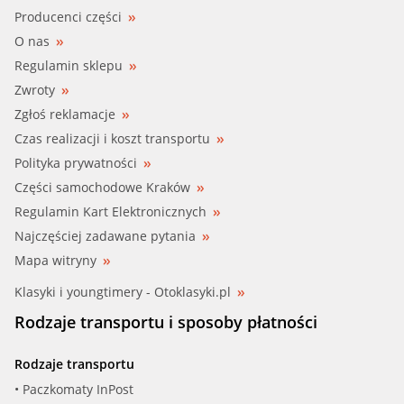
Producenci części
O nas
Regulamin sklepu
Zwroty
Zgłoś reklamacje
Czas realizacji i koszt transportu
Polityka prywatności
Części samochodowe Kraków
Regulamin Kart Elektronicznych
Najczęściej zadawane pytania
Mapa witryny
Klasyki i youngtimery - Otoklasyki.pl
Rodzaje transportu i sposoby płatności
Rodzaje transportu
• Paczkomaty InPost