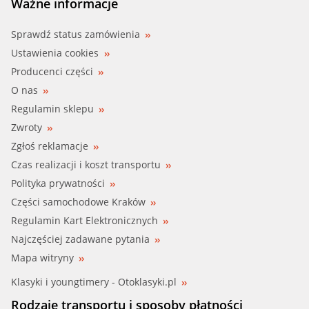
Ważne informacje
Sprawdź status zamówienia
Ustawienia cookies
Producenci części
O nas
Regulamin sklepu
Zwroty
Zgłoś reklamacje
Czas realizacji i koszt transportu
Polityka prywatności
Części samochodowe Kraków
Regulamin Kart Elektronicznych
Najczęściej zadawane pytania
Mapa witryny
Klasyki i youngtimery - Otoklasyki.pl
Rodzaje transportu i sposoby płatności