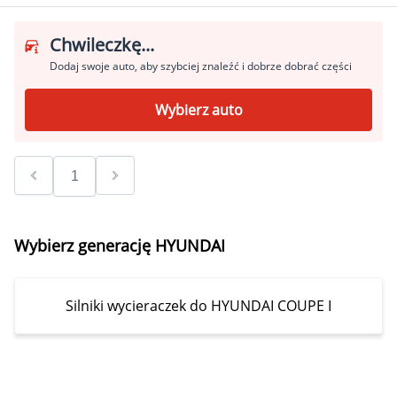
Chwileczkę...
Dodaj swoje auto, aby szybciej znaleźć i dobrze dobrać części
Wybierz auto
Wybierz generację HYUNDAI
Silniki wycieraczek do HYUNDAI COUPE I