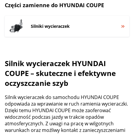
Części zamienne do HYUNDAI COUPE
Silniki wycieraczek
Silnik wycieraczek HYUNDAI
COUPE – skuteczne i efektywne
oczyszczanie szyb
Silnik wycieraczek do samochodu HYUNDAI COUPE
odpowiada za wprawianie w ruch ramienia wycieraczki.
Dzięki temu HYUNDAI COUPE może zaoferować
widoczność podczas jazdy w trakcie opadów
atmosferycznych. Z uwagi na pracę w wilgotnych
warunkach oraz możliwy kontakt z zanieczyszczeniami