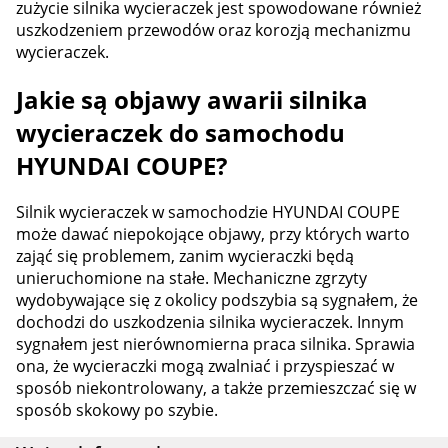
zużycie silnika wycieraczek jest spowodowane również
uszkodzeniem przewodów oraz korozją mechanizmu
wycieraczek.
Jakie są objawy awarii silnika
wycieraczek do samochodu
HYUNDAI COUPE?
Silnik wycieraczek w samochodzie HYUNDAI COUPE
może dawać niepokojące objawy, przy których warto
zająć się problemem, zanim wycieraczki będą
unieruchomione na stałe. Mechaniczne zgrzyty
wydobywające się z okolicy podszybia są sygnałem, że
dochodzi do uszkodzenia silnika wycieraczek. Innym
sygnałem jest nierównomierna praca silnika. Sprawia
ona, że wycieraczki mogą zwalniać i przyspieszać w
sposób niekontrolowany, a także przemieszczać się w
sposób skokowy po szybie.