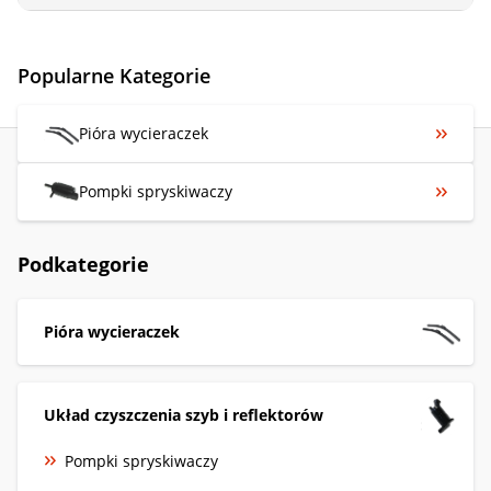
Popularne Kategorie
Pióra wycieraczek
Pompki spryskiwaczy
Podkategorie
Pióra wycieraczek
Układ czyszczenia szyb i reflektorów
Pompki spryskiwaczy