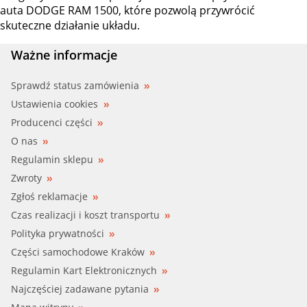
auta DODGE RAM 1500, które pozwolą przywrócić
skuteczne działanie układu.
Ważne informacje
Sprawdź status zamówienia
Ustawienia cookies
Producenci części
O nas
Regulamin sklepu
Zwroty
Zgłoś reklamacje
Czas realizacji i koszt transportu
Polityka prywatności
Części samochodowe Kraków
Regulamin Kart Elektronicznych
Najczęściej zadawane pytania