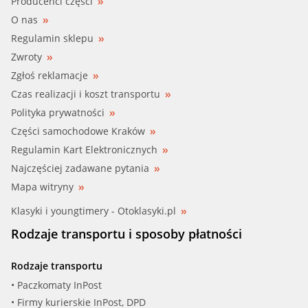
Producenci części
O nas
Regulamin sklepu
Zwroty
Zgłoś reklamacje
Czas realizacji i koszt transportu
Polityka prywatności
Części samochodowe Kraków
Regulamin Kart Elektronicznych
Najczęściej zadawane pytania
Mapa witryny
Klasyki i youngtimery - Otoklasyki.pl
Rodzaje transportu i sposoby płatności
Rodzaje transportu
• Paczkomaty InPost
• Firmy kurierskie InPost, DPD