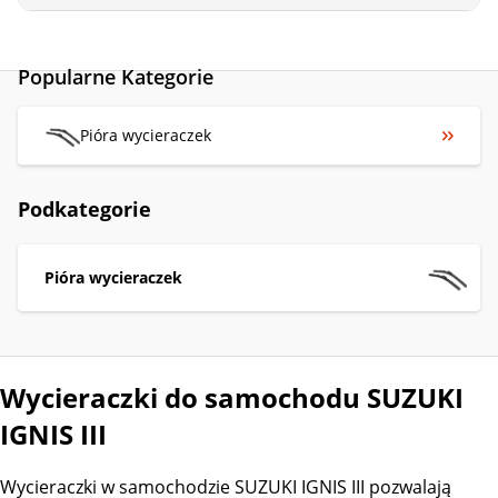
Popularne Kategorie
Pióra wycieraczek
Podkategorie
Pióra wycieraczek
Wycieraczki do samochodu SUZUKI
IGNIS III
Wycieraczki w samochodzie SUZUKI IGNIS III pozwalają