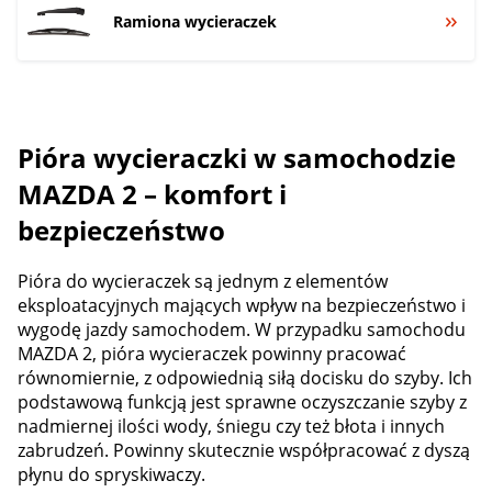
Ramiona wycieraczek
Pióra wycieraczki w samochodzie
MAZDA 2 – komfort i
bezpieczeństwo
Pióra do wycieraczek są jednym z elementów
eksploatacyjnych mających wpływ na bezpieczeństwo i
wygodę jazdy samochodem. W przypadku samochodu
MAZDA 2, pióra wycieraczek powinny pracować
równomiernie, z odpowiednią siłą docisku do szyby. Ich
podstawową funkcją jest sprawne oczyszczanie szyby z
nadmiernej ilości wody, śniegu czy też błota i innych
zabrudzeń. Powinny skutecznie współpracować z dyszą
płynu do spryskiwaczy.