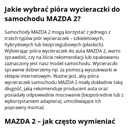
Jakie wybrać pióra wycieraczki do
samochodu MAZDA 2?
Samochody MAZDA 2 mogą korzystać z jednego z
trzech typów piór wycieraczek – szkieletowych,
hybrydowych lub bezprzegubowych (płaskich).
Wybierając pióra wycieraczek do auta MAZDA 2, warto
sprawdzić, czy na liście rekomendacji lub opakowaniu
zaznaczony jest nasz model samochodu. Wycieraczki
sprawnie dobierzemy np. za pomocą wyszukiwarki w
sklepie internetowym. Ważne jest, aby pióra
wycieraczek samochodu MAZDA 2 miały dokładnie taką
długość, jaką rekomenduje producent auta oraz
posiadały odpowiednie mocowanie (bezpośrednie lub z
wykorzystaniem adaptera), umożliwiające ich
poprawny montaż.
MAZDA 2 – jak często wymieniać