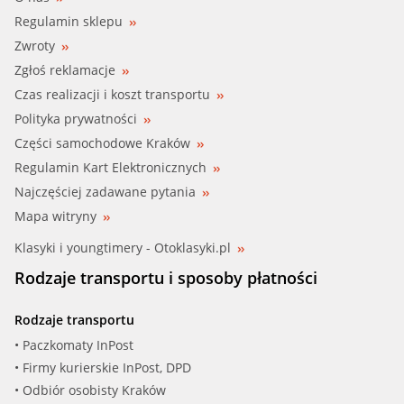
Regulamin sklepu
Zwroty
Zgłoś reklamacje
Czas realizacji i koszt transportu
Polityka prywatności
Części samochodowe Kraków
Regulamin Kart Elektronicznych
Najczęściej zadawane pytania
Mapa witryny
Klasyki i youngtimery - Otoklasyki.pl
Rodzaje transportu i sposoby płatności
Rodzaje transportu
• Paczkomaty InPost
• Firmy kurierskie InPost, DPD
• Odbiór osobisty Kraków