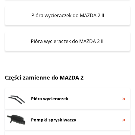
Pióra wycieraczek do MAZDA 2 II
Pióra wycieraczek do MAZDA 2 III
Części zamienne do MAZDA 2
Pióra wycieraczek
Pompki spryskiwaczy