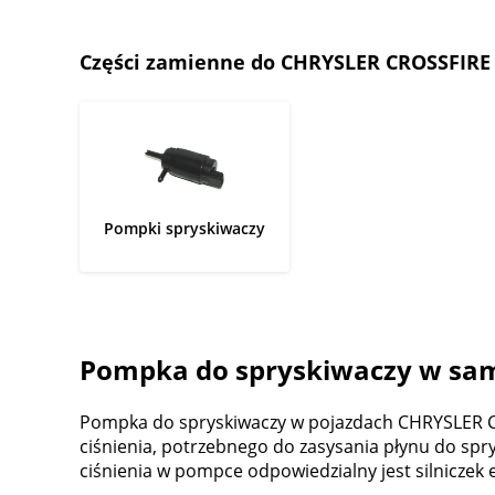
Części zamienne do CHRYSLER CROSSFIRE
Pompki spryskiwaczy
Pompka do spryskiwaczy w sa
Pompka do spryskiwaczy w pojazdach CHRYSLER CR
ciśnienia, potrzebnego do zasysania płynu do spr
ciśnienia w pompce odpowiedzialny jest silniczek 