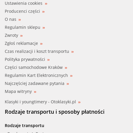
Ustawienia cookies
Producenci części
O nas
Regulamin sklepu
Zwroty
Zgłoś reklamacje
Czas realizacji i koszt transportu
Polityka prywatności
Części samochodowe Kraków
Regulamin Kart Elektronicznych
Najczęściej zadawane pytania
Mapa witryny
Klasyki i youngtimery - Otoklasyki.pl
Rodzaje transportu i sposoby płatności
Rodzaje transportu