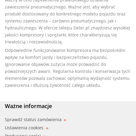
zawieszenia pneumatycznego. Ważne jest, aby wybrać
produkt dostosowany do konkretnego modelu pojazdu oraz
systemu zawieszenia – zarówno pneumatycznego, jak i
hydraulicznego. W ofercie sklepu Deler.pl znajdziesz wysokiej
jakości kompresory i sprężarki, które charakteryzują się
trwałością i niezawodnością.
Odpowiednie funkcjonowanie kompresora ma bezpośredni
wpływ na komfort jazdy i bezpieczeństwo pojazdu.
Ignorowanie objawów zużycia może prowadzić do
poważniejszych awarii. Regularna kontrola i konserwacja tych
elementów pozwala zachować optymalną wydajność systemu
zawieszenia i dłuższą żywotność całego układu.
Ważne informacje
Sprawdź status zamówienia
Ustawienia cookies
Producenci części