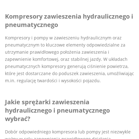
Kompresory zawieszenia hydraulicznego i
pneumatycznego
Kompresory i pompy w zawieszeniu hydraulicznym oraz
pneumatycznym to kluczowe elementy odpowiedzialne za
utrzymanie prawidłowego położenia zawieszenia i
zapewnienie komfortowej, oraz stabilnej jazdy. W układach
pneumatycznych kompresory generują ciśnienie powietrza,
które jest dostarczane do poduszek zawieszenia, umożliwiając
m.in. regulację twardości i wysokości pojazdu.
Jakie sprężarki zawieszenia
hydraulicznego i pneumatycznego
wybrać?
Dobór odpowiedniego kompresora lub pompy jest niezwykle
ważny w celu zapewnienia prawidłowego działania