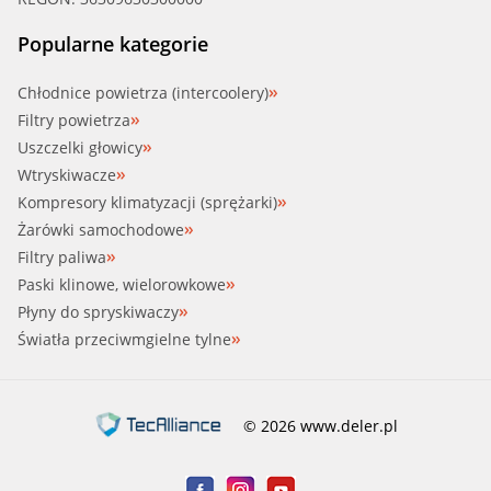
Popularne kategorie
Chłodnice powietrza (intercoolery)
Filtry powietrza
Uszczelki głowicy
Wtryskiwacze
Kompresory klimatyzacji (sprężarki)
Żarówki samochodowe
Filtry paliwa
Paski klinowe, wielorowkowe
Płyny do spryskiwaczy
Światła przeciwmgielne tylne
© 2026 www.deler.pl