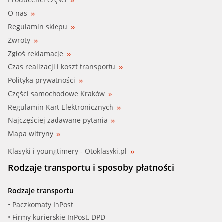
O nas
Regulamin sklepu
Zwroty
Zgłoś reklamacje
Czas realizacji i koszt transportu
Polityka prywatności
Części samochodowe Kraków
Regulamin Kart Elektronicznych
Najczęściej zadawane pytania
Mapa witryny
Klasyki i youngtimery - Otoklasyki.pl
Rodzaje transportu i sposoby płatności
Rodzaje transportu
• Paczkomaty InPost
• Firmy kurierskie InPost, DPD