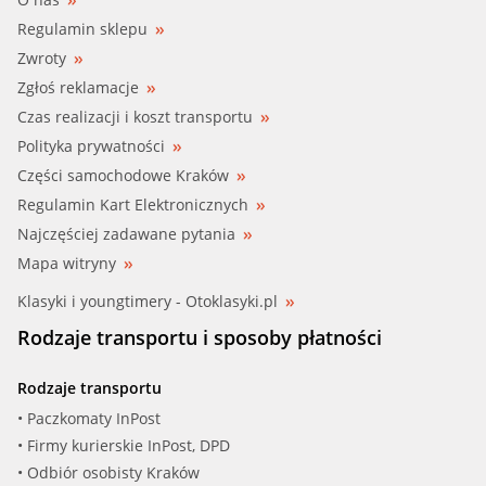
Regulamin sklepu
Zwroty
Zgłoś reklamacje
Czas realizacji i koszt transportu
Polityka prywatności
Części samochodowe Kraków
Regulamin Kart Elektronicznych
Najczęściej zadawane pytania
Mapa witryny
Klasyki i youngtimery - Otoklasyki.pl
Rodzaje transportu i sposoby płatności
Rodzaje transportu
• Paczkomaty InPost
• Firmy kurierskie InPost, DPD
• Odbiór osobisty Kraków