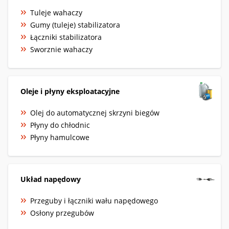
Tuleje wahaczy
Gumy (tuleje) stabilizatora
Łączniki stabilizatora
Sworznie wahaczy
Oleje i płyny eksploatacyjne
Olej do automatycznej skrzyni biegów
Płyny do chłodnic
Płyny hamulcowe
Układ napędowy
Przeguby i łączniki wału napędowego
Osłony przegubów