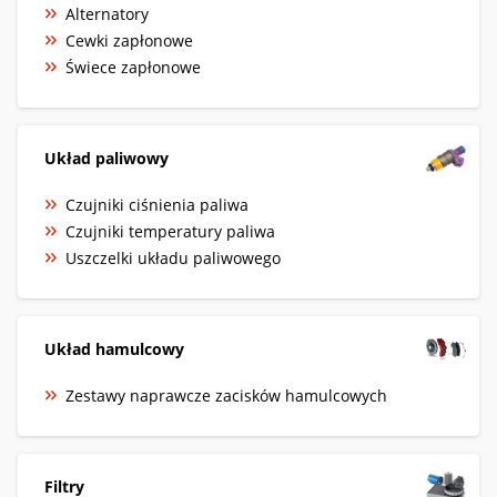
Alternatory
Cewki zapłonowe
Świece zapłonowe
Układ paliwowy
Czujniki ciśnienia paliwa
Czujniki temperatury paliwa
Uszczelki układu paliwowego
Układ hamulcowy
Zestawy naprawcze zacisków hamulcowych
Filtry