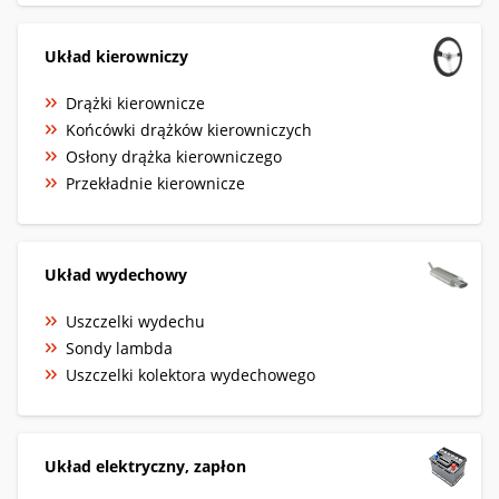
Układ kierowniczy
Drążki kierownicze
Końcówki drążków kierowniczych
Osłony drążka kierowniczego
Przekładnie kierownicze
Układ wydechowy
Uszczelki wydechu
Sondy lambda
Uszczelki kolektora wydechowego
Układ elektryczny, zapłon