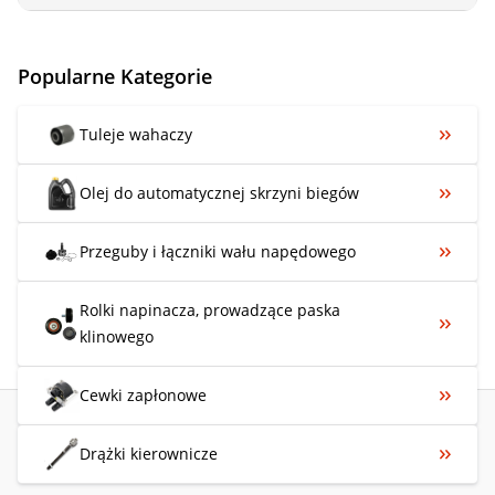
Popularne Kategorie
Tuleje wahaczy
Olej do automatycznej skrzyni biegów
Przeguby i łączniki wału napędowego
Rolki napinacza, prowadzące paska
klinowego
Cewki zapłonowe
Drążki kierownicze