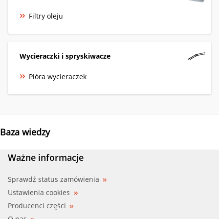
Filtry oleju
Wycieraczki i spryskiwacze
Pióra wycieraczek
Baza wiedzy
Ważne informacje
Sprawdź status zamówienia
Ustawienia cookies
Producenci części
O nas