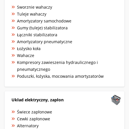
Sworznie wahaczy
Tuleje wahaczy
Amortyzatory samochodowe
Gumy (tuleje) stabilizatora
Łączniki stabilizatora
Amortyzatory pneumatyczne
Łożysko koła
Wahacze
Kompresory zawieszenia hydraulicznego i
pneumatycznego
Poduszki, łożyska, mocowania amortyzatorów
Układ elektryczny, zapłon
Świece zapłonowe
Cewki zapłonowe
Alternatory