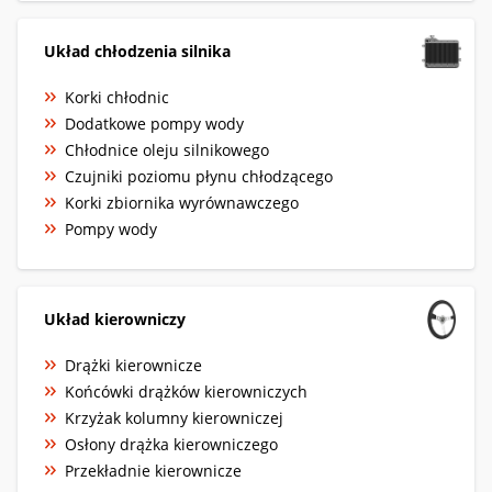
Układ chłodzenia silnika
Korki chłodnic
Dodatkowe pompy wody
Chłodnice oleju silnikowego
Czujniki poziomu płynu chłodzącego
Korki zbiornika wyrównawczego
Pompy wody
Układ kierowniczy
Drążki kierownicze
Końcówki drążków kierowniczych
Krzyżak kolumny kierowniczej
Osłony drążka kierowniczego
Przekładnie kierownicze