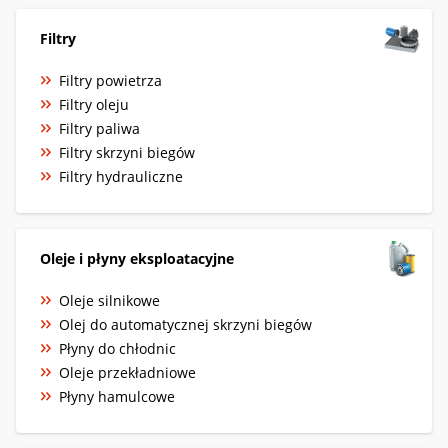
Filtry
Filtry powietrza
Filtry oleju
Filtry paliwa
Filtry skrzyni biegów
Filtry hydrauliczne
Oleje i płyny eksploatacyjne
Oleje silnikowe
Olej do automatycznej skrzyni biegów
Płyny do chłodnic
Oleje przekładniowe
Płyny hamulcowe