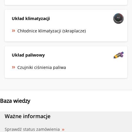
Układ klimatyzacji
Chłodnice klimatyzacji (skraplacze)
Układ paliwowy
Czujniki ciśnienia paliwa
Baza wiedzy
Ważne informacje
Sprawdź status zamówienia