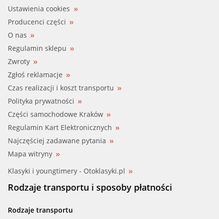
Ustawienia cookies
Producenci części
O nas
Regulamin sklepu
Zwroty
Zgłoś reklamacje
Czas realizacji i koszt transportu
Polityka prywatności
Części samochodowe Kraków
Regulamin Kart Elektronicznych
Najczęściej zadawane pytania
Mapa witryny
Klasyki i youngtimery - Otoklasyki.pl
Rodzaje transportu i sposoby płatności
Rodzaje transportu