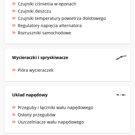
Czujniki ciśnienia w oponach
Czujniki deszczu
Czujniki temperatury powietrza dolotowego
Regulatory napięcia alternatora
Rozruszniki samochodowe
Wycieraczki i spryskiwacze
Pióra wycieraczek
Układ napędowy
Przeguby i łączniki wału napędowego
Osłony przegubów
Uszczelniacze wału napędowego