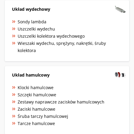
Układ wydechowy
Sondy lambda
Uszczelki wydechu
Uszczelki kolektora wydechowego
Wieszaki wydechu, sprężyny, nakrętki, śruby
kolektora
Układ hamulcowy
Klocki hamulcowe
Szczęki hamulcowe
Zestawy naprawcze zacisków hamulcowych
Zaciski hamulcowe
Śruba tarczy hamulcowej
Tarcze hamulcowe