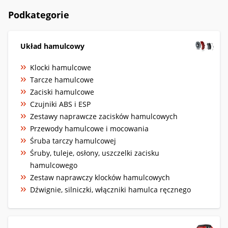
Podkategorie
Układ hamulcowy
Klocki hamulcowe
Tarcze hamulcowe
Zaciski hamulcowe
Czujniki ABS i ESP
Zestawy naprawcze zacisków hamulcowych
Przewody hamulcowe i mocowania
Śruba tarczy hamulcowej
Śruby, tuleje, osłony, uszczelki zacisku
hamulcowego
Zestaw naprawczy klocków hamulcowych
Dźwignie, silniczki, włączniki hamulca ręcznego