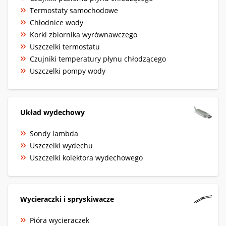
Termostaty samochodowe
Chłodnice wody
Korki zbiornika wyrównawczego
Uszczelki termostatu
Czujniki temperatury płynu chłodzącego
Uszczelki pompy wody
Układ wydechowy
Sondy lambda
Uszczelki wydechu
Uszczelki kolektora wydechowego
Wycieraczki i spryskiwacze
Pióra wycieraczek