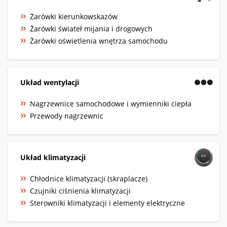
Żarówki kierunkowskazów
Żarówki świateł mijania i drogowych
Żarówki oświetlenia wnętrza samochodu
Układ wentylacji
Nagrzewnice samochodowe i wymienniki ciepła
Przewody nagrzewnic
Układ klimatyzacji
Chłodnice klimatyzacji (skraplacze)
Czujniki ciśnienia klimatyzacji
Sterowniki klimatyzacji i elementy elektryczne