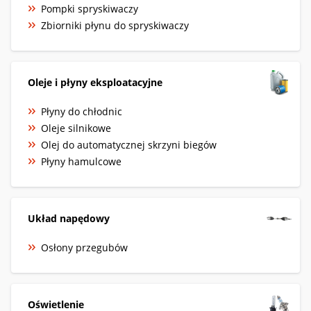
Pompki spryskiwaczy
Zbiorniki płynu do spryskiwaczy
Oleje i płyny eksploatacyjne
Płyny do chłodnic
Oleje silnikowe
Olej do automatycznej skrzyni biegów
Płyny hamulcowe
Układ napędowy
Osłony przegubów
Oświetlenie