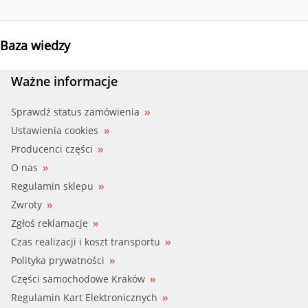
Baza wiedzy
Ważne informacje
Sprawdź status zamówienia
Ustawienia cookies
Producenci części
O nas
Regulamin sklepu
Zwroty
Zgłoś reklamacje
Czas realizacji i koszt transportu
Polityka prywatności
Części samochodowe Kraków
Regulamin Kart Elektronicznych