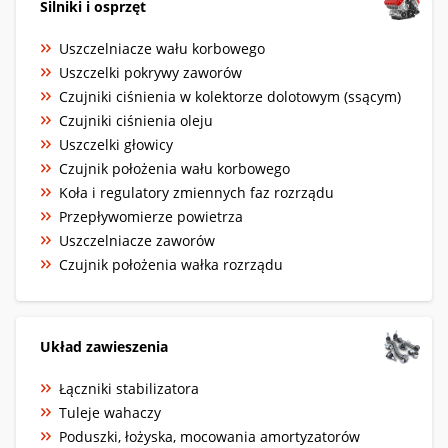
Silniki i osprzęt
Uszczelniacze wału korbowego
Uszczelki pokrywy zaworów
Czujniki ciśnienia w kolektorze dolotowym (ssącym)
Czujniki ciśnienia oleju
Uszczelki głowicy
Czujnik położenia wału korbowego
Koła i regulatory zmiennych faz rozrządu
Przepływomierze powietrza
Uszczelniacze zaworów
Czujnik położenia wałka rozrządu
Układ zawieszenia
Łączniki stabilizatora
Tuleje wahaczy
Poduszki, łożyska, mocowania amortyzatorów