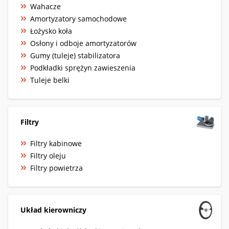
Wahacze
Amortyzatory samochodowe
Łożysko koła
Osłony i odboje amortyzatorów
Gumy (tuleje) stabilizatora
Podkładki sprężyn zawieszenia
Tuleje belki
Filtry
Filtry kabinowe
Filtry oleju
Filtry powietrza
Układ kierowniczy