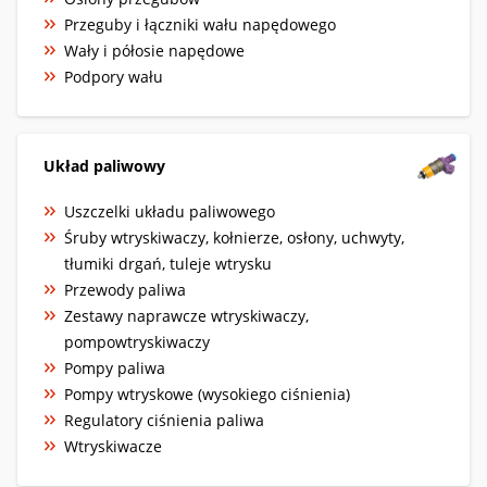
Przeguby i łączniki wału napędowego
Wały i półosie napędowe
Podpory wału
Układ paliwowy
Uszczelki układu paliwowego
Śruby wtryskiwaczy, kołnierze, osłony, uchwyty,
tłumiki drgań, tuleje wtrysku
Przewody paliwa
Zestawy naprawcze wtryskiwaczy,
pompowtryskiwaczy
Pompy paliwa
Pompy wtryskowe (wysokiego ciśnienia)
Regulatory ciśnienia paliwa
Wtryskiwacze