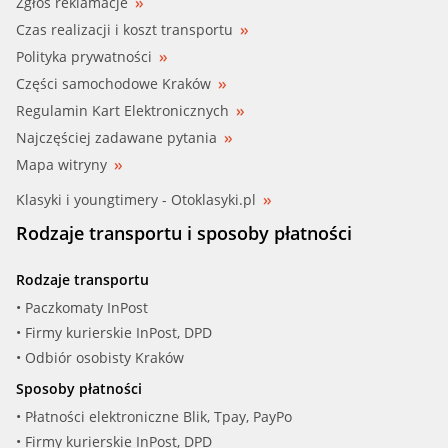
Zgłoś reklamacje
Czas realizacji i koszt transportu
Polityka prywatności
Części samochodowe Kraków
Regulamin Kart Elektronicznych
Najczęściej zadawane pytania
Mapa witryny
Klasyki i youngtimery - Otoklasyki.pl
Rodzaje transportu i sposoby płatności
Rodzaje transportu
• Paczkomaty InPost
• Firmy kurierskie InPost, DPD
• Odbiór osobisty Kraków
Sposoby płatności
• Płatności elektroniczne Blik, Tpay, PayPo
• Firmy kurierskie InPost, DPD