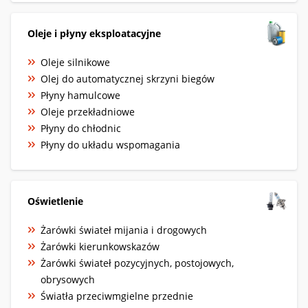
Oleje i płyny eksploatacyjne
Oleje silnikowe
Olej do automatycznej skrzyni biegów
Płyny hamulcowe
Oleje przekładniowe
Płyny do chłodnic
Płyny do układu wspomagania
Oświetlenie
Żarówki świateł mijania i drogowych
Żarówki kierunkowskazów
Żarówki świateł pozycyjnych, postojowych,
obrysowych
Światła przeciwmgielne przednie