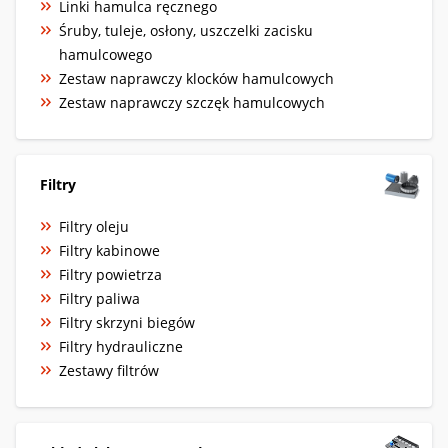
Linki hamulca ręcznego
Śruby, tuleje, osłony, uszczelki zacisku
hamulcowego
Zestaw naprawczy klocków hamulcowych
Zestaw naprawczy szczęk hamulcowych
Filtry
Filtry oleju
Filtry kabinowe
Filtry powietrza
Filtry paliwa
Filtry skrzyni biegów
Filtry hydrauliczne
Zestawy filtrów