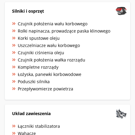
Silniki i osprzęt
Czujnik położenia wału korbowego
Rolki napinacza, prowadzące paska klinowego
Korki spustowe oleju
Uszczelniacze wału korbowego
Czujniki ciśnienia oleju
Czujnik położenia wałka rozrządu
Kompletne rozrządy
Łożyska, panewki korbowodowe
Poduszki silnika
Przepływomierze powietrza
Układ zawieszenia
Łączniki stabilizatora
Wahacze