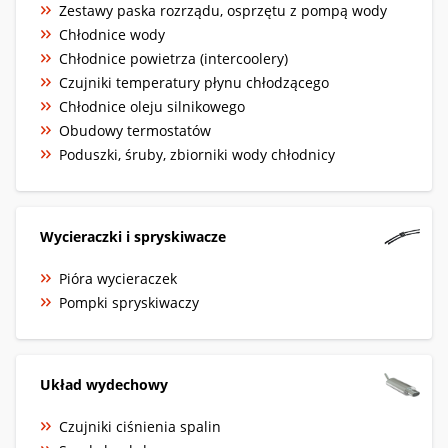
Zestawy paska rozrządu, osprzętu z pompą wody
Chłodnice wody
Chłodnice powietrza (intercoolery)
Czujniki temperatury płynu chłodzącego
Chłodnice oleju silnikowego
Obudowy termostatów
Poduszki, śruby, zbiorniki wody chłodnicy
Wycieraczki i spryskiwacze
Pióra wycieraczek
Pompki spryskiwaczy
Układ wydechowy
Czujniki ciśnienia spalin