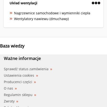
Układ wentylacji
Nagrzewnice samochodowe i wymienniki ciepła
Wentylatory nawiewu (dmuchawy)
Baza wiedzy
Ważne informacje
Sprawdź status zamówienia
Ustawienia cookies
Producenci części
O nas
Regulamin sklepu
Zwroty