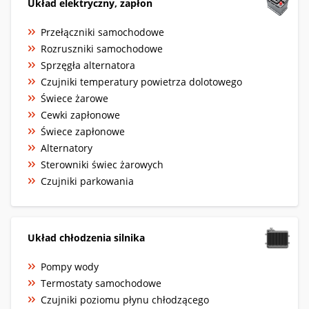
Układ elektryczny, zapłon
Przełączniki samochodowe
Rozruszniki samochodowe
Sprzęgła alternatora
Czujniki temperatury powietrza dolotowego
Świece żarowe
Cewki zapłonowe
Świece zapłonowe
Alternatory
Sterowniki świec żarowych
Czujniki parkowania
Układ chłodzenia silnika
Pompy wody
Termostaty samochodowe
Czujniki poziomu płynu chłodzącego