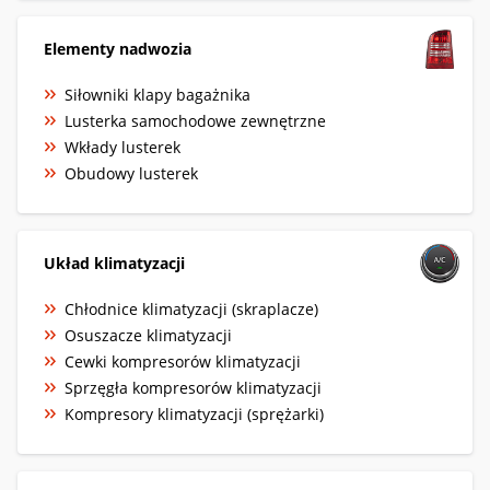
Elementy nadwozia
Siłowniki klapy bagażnika
Lusterka samochodowe zewnętrzne
Wkłady lusterek
Obudowy lusterek
Układ klimatyzacji
Chłodnice klimatyzacji (skraplacze)
Osuszacze klimatyzacji
Cewki kompresorów klimatyzacji
Sprzęgła kompresorów klimatyzacji
Kompresory klimatyzacji (sprężarki)