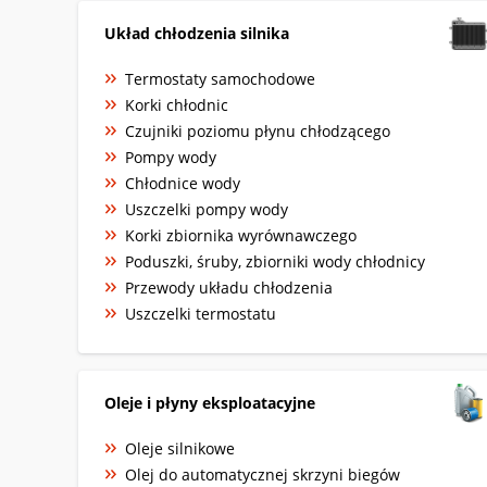
Układ chłodzenia silnika
Termostaty samochodowe
Korki chłodnic
Czujniki poziomu płynu chłodzącego
Pompy wody
Chłodnice wody
Uszczelki pompy wody
Korki zbiornika wyrównawczego
Poduszki, śruby, zbiorniki wody chłodnicy
Przewody układu chłodzenia
Uszczelki termostatu
Oleje i płyny eksploatacyjne
Oleje silnikowe
Olej do automatycznej skrzyni biegów