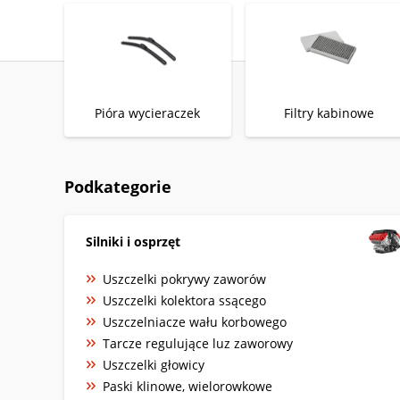
Pióra wycieraczek
Filtry kabinowe
Podkategorie
Silniki i osprzęt
Uszczelki pokrywy zaworów
Uszczelki kolektora ssącego
Uszczelniacze wału korbowego
Tarcze regulujące luz zaworowy
Uszczelki głowicy
Paski klinowe, wielorowkowe