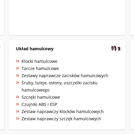
Układ hamulcowy
Klocki hamulcowe
Tarcze hamulcowe
Zestawy naprawcze zacisków hamulcowych
Śruby, tuleje, osłony, uszczelki zacisku
hamulcowego
Szczęki hamulcowe
Czujniki ABS i ESP
Zestaw naprawczy klocków hamulcowych
Zestaw naprawczy szczęk hamulcowych