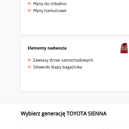
Płyny do chłodnic
Płyny hamulcowe
Elementy nadwozia
Zawiasy drzwi samochodowych
Siłowniki klapy bagażnika
Wybierz generację TOYOTA SIENNA