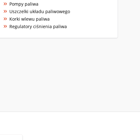
Pompy paliwa
Uszczelki układu paliwowego
Korki wlewu paliwa
Regulatory ciśnienia paliwa