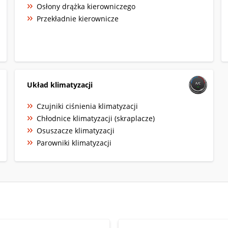
Osłony drążka kierowniczego
Przekładnie kierownicze
Układ klimatyzacji
Czujniki ciśnienia klimatyzacji
Chłodnice klimatyzacji (skraplacze)
Osuszacze klimatyzacji
Parowniki klimatyzacji