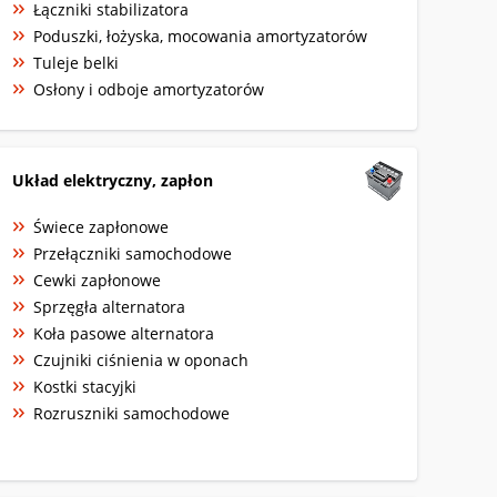
Łączniki stabilizatora
Poduszki, łożyska, mocowania amortyzatorów
Tuleje belki
Osłony i odboje amortyzatorów
Układ elektryczny, zapłon
Świece zapłonowe
Przełączniki samochodowe
Cewki zapłonowe
Sprzęgła alternatora
Koła pasowe alternatora
Czujniki ciśnienia w oponach
Kostki stacyjki
Rozruszniki samochodowe