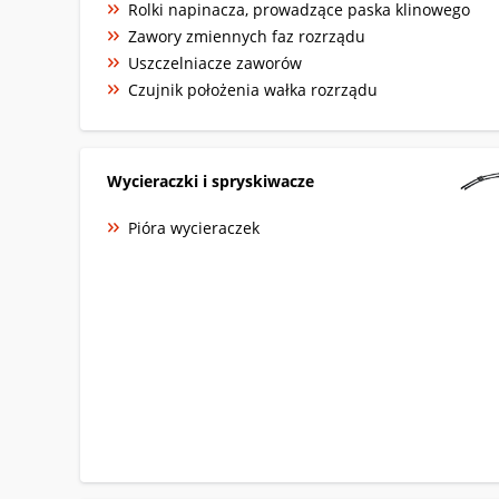
Rolki napinacza, prowadzące paska klinowego
Zawory zmiennych faz rozrządu
Uszczelniacze zaworów
Czujnik położenia wałka rozrządu
Wycieraczki i spryskiwacze
Pióra wycieraczek