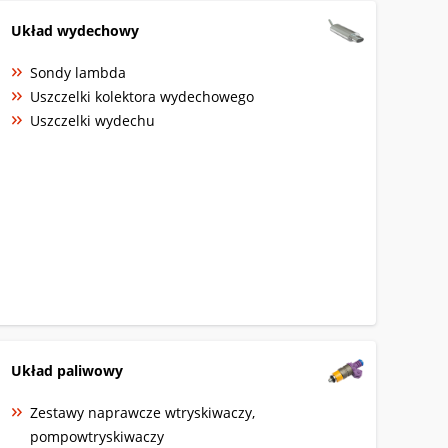
Układ wydechowy
Sondy lambda
Uszczelki kolektora wydechowego
Uszczelki wydechu
Układ paliwowy
Zestawy naprawcze wtryskiwaczy,
pompowtryskiwaczy