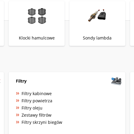
Klocki hamulcowe
Sondy lambda
Filtry
Filtry kabinowe
Filtry powietrza
Filtry oleju
Zestawy filtrów
Filtry skrzyni biegów