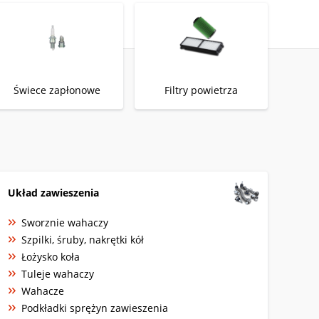
Świece zapłonowe
Filtry powietrza
Układ zawieszenia
Sworznie wahaczy
Szpilki, śruby, nakrętki kół
Łożysko koła
Tuleje wahaczy
Wahacze
Podkładki sprężyn zawieszenia