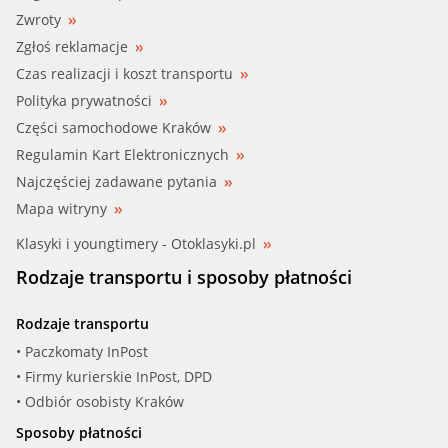
Zwroty
Zgłoś reklamacje
Czas realizacji i koszt transportu
Polityka prywatności
Części samochodowe Kraków
Regulamin Kart Elektronicznych
Najczęściej zadawane pytania
Mapa witryny
Klasyki i youngtimery - Otoklasyki.pl
Rodzaje transportu i sposoby płatności
Rodzaje transportu
• Paczkomaty InPost
• Firmy kurierskie InPost, DPD
• Odbiór osobisty Kraków
Sposoby płatności