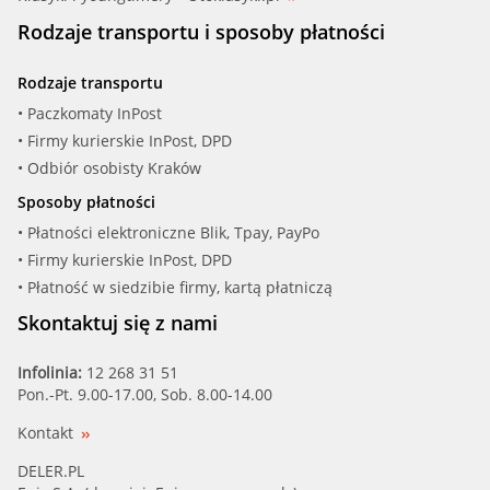
Rodzaje transportu i sposoby płatności
Rodzaje transportu
• Paczkomaty InPost
• Firmy kurierskie InPost, DPD
• Odbiór osobisty Kraków
Sposoby płatności
• Płatności elektroniczne Blik, Tpay, PayPo
• Firmy kurierskie InPost, DPD
• Płatność w siedzibie firmy, kartą płatniczą
Skontaktuj się z nami
Infolinia:
12 268 31 51
Pon.-Pt. 9.00-17.00, Sob. 8.00-14.00
Kontakt
DELER.PL