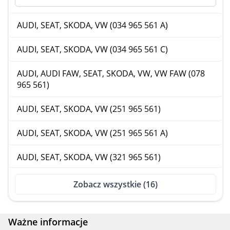
AUDI, SEAT, SKODA, VW (034 965 561 A)
AUDI, SEAT, SKODA, VW (034 965 561 C)
AUDI, AUDI FAW, SEAT, SKODA, VW, VW FAW (078
965 561)
AUDI, SEAT, SKODA, VW (251 965 561)
AUDI, SEAT, SKODA, VW (251 965 561 A)
AUDI, SEAT, SKODA, VW (321 965 561)
BOSCH (0 392 020 011)
Zobacz wszystkie (16)
BOSCH (0 392 020 039)
Ważne informacje
BOSCH (0 392 020 050)