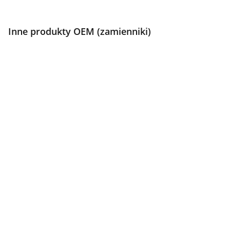
Inne produkty OEM (zamienniki)