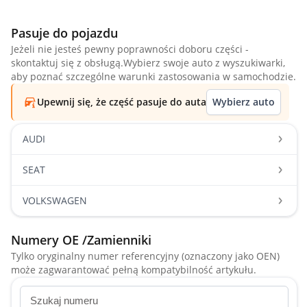
Pasuje do pojazdu
Jeżeli nie jesteś pewny poprawności doboru części -
skontaktuj się z obsługą.Wybierz swoje auto z wyszukiwarki,
aby poznać szczególne warunki zastosowania w samochodzie.
Upewnij się, że część pasuje do auta
Wybierz auto
AUDI
SEAT
VOLKSWAGEN
Numery OE /Zamienniki
Tylko oryginalny numer referencyjny (oznaczony jako OEN)
może zagwarantować pełną kompatybilność artykułu.