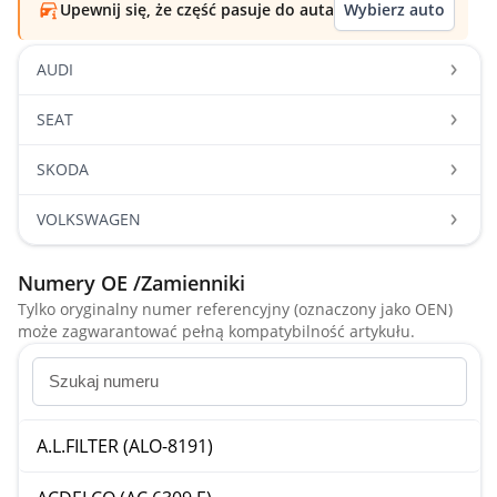
Upewnij się, że część pasuje do auta
Wybierz auto
AUDI
SEAT
SKODA
VOLKSWAGEN
Numery OE /Zamienniki
Tylko oryginalny numer referencyjny (oznaczony jako OEN)
może zagwarantować pełną kompatybilność artykułu.
A.L.FILTER (ALO-8191)