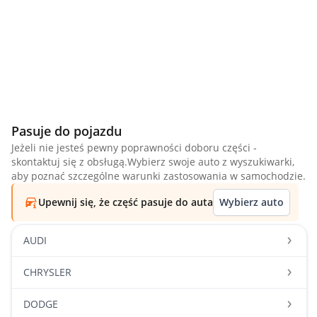
Pasuje do pojazdu
Jeżeli nie jesteś pewny poprawności doboru części -
skontaktuj się z obsługą.Wybierz swoje auto z wyszukiwarki,
aby poznać szczególne warunki zastosowania w samochodzie.
Upewnij się, że część pasuje do auta
Wybierz auto
AUDI
CHRYSLER
DODGE