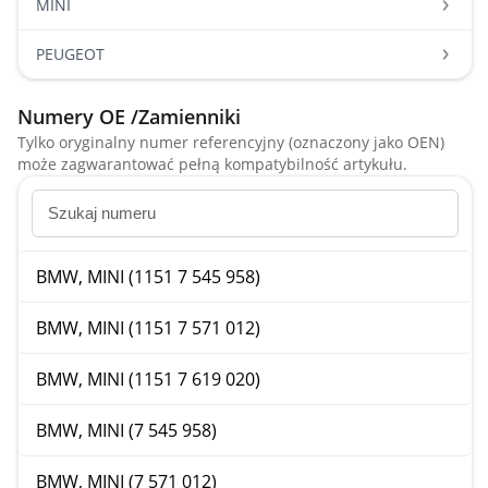
MINI
PEUGEOT
Numery OE /Zamienniki
Tylko oryginalny numer referencyjny (oznaczony jako OEN)
może zagwarantować pełną kompatybilność artykułu.
BMW, MINI (1151 7 545 958)
BMW, MINI (1151 7 571 012)
BMW, MINI (1151 7 619 020)
BMW, MINI (7 545 958)
BMW, MINI (7 571 012)