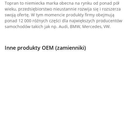
Topran to niemiecka marka obecna na rynku od ponad pół
wieku, przedsiębiorstwo nieustannie rozwija się i rozszerza
swoją ofertę. W tym momencie produkty firmy obejmują
ponad 12 000 różnych części dla największych producentów
samochodów takich jak np. Audi, BMW, Mercedes, VW.
Inne produkty OEM (zamienniki)