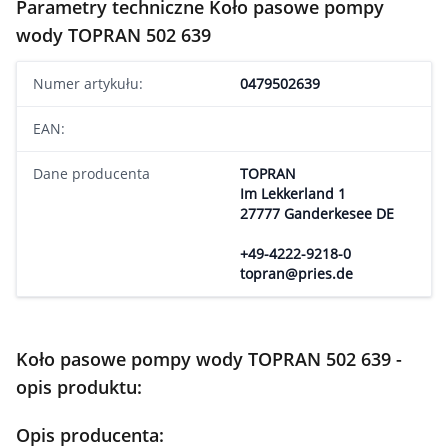
Parametry techniczne Koło pasowe pompy
wody TOPRAN 502 639
Numer artykułu:
0479502639
EAN:
Dane producenta
TOPRAN
Im Lekkerland 1
27777 Ganderkesee DE
+49-4222-9218-0
topran@pries.de
Koło pasowe pompy wody TOPRAN 502 639 -
opis produktu:
Opis producenta: