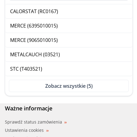
CALORSTAT (RC0167)
MERCE (6395010015)
MERCE (9065010015)
METALCAUCH (03521)
STC (T403521)
Zobacz wszystkie (5)
Ważne informacje
Sprawdź status zamówienia
Ustawienia cookies