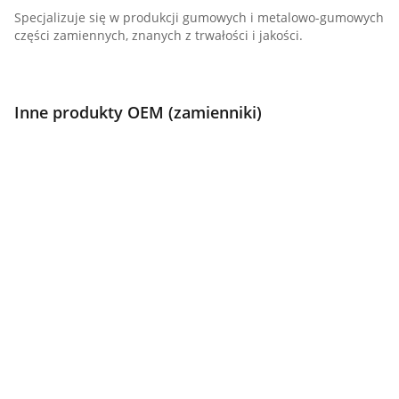
Specjalizuje się w produkcji gumowych i metalowo-gumowych
części zamiennych, znanych z trwałości i jakości.
Inne produkty OEM (zamienniki)