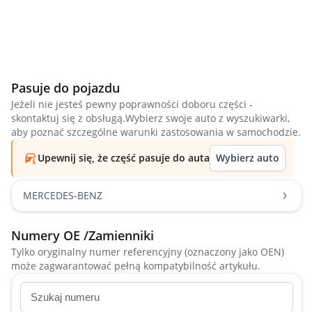
Pasuje do pojazdu
Jeżeli nie jesteś pewny poprawności doboru części -
skontaktuj się z obsługą.Wybierz swoje auto z wyszukiwarki,
aby poznać szczególne warunki zastosowania w samochodzie.
Upewnij się, że część pasuje do auta
Wybierz auto
MERCEDES-BENZ
Numery OE /Zamienniki
Tylko oryginalny numer referencyjny (oznaczony jako OEN)
może zagwarantować pełną kompatybilność artykułu.