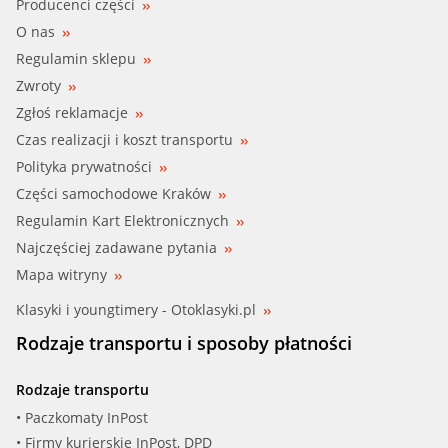
Producenci części
O nas
Regulamin sklepu
Zwroty
Zgłoś reklamacje
Czas realizacji i koszt transportu
Polityka prywatności
Części samochodowe Kraków
Regulamin Kart Elektronicznych
Najczęściej zadawane pytania
Mapa witryny
Klasyki i youngtimery - Otoklasyki.pl
Rodzaje transportu i sposoby płatności
Rodzaje transportu
• Paczkomaty InPost
• Firmy kurierskie InPost, DPD