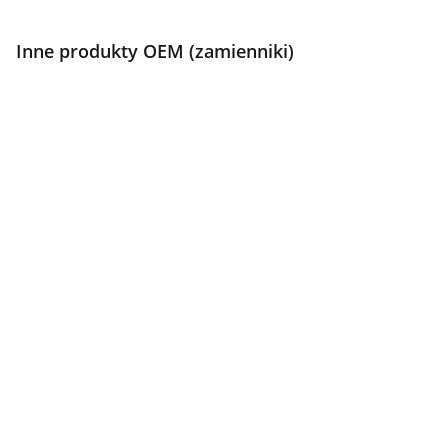
Inne produkty OEM (zamienniki)