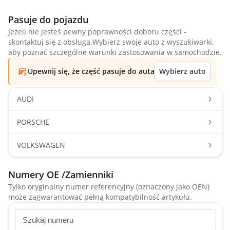
Pasuje do pojazdu
Jeżeli nie jesteś pewny poprawności doboru części -
skontaktuj się z obsługą.Wybierz swoje auto z wyszukiwarki,
aby poznać szczególne warunki zastosowania w samochodzie.
Upewnij się, że część pasuje do auta
Wybierz auto
AUDI
PORSCHE
VOLKSWAGEN
Numery OE /Zamienniki
Tylko oryginalny numer referencyjny (oznaczony jako OEN)
może zagwarantować pełną kompatybilność artykułu.