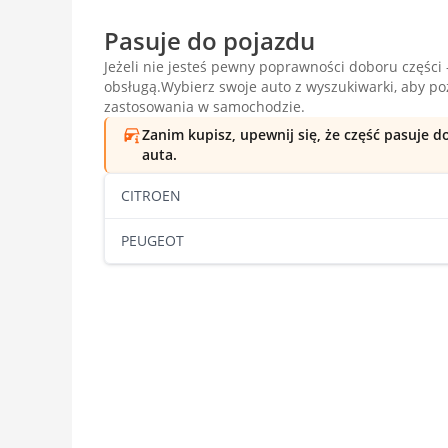
Pasuje do pojazdu
Jeżeli nie jesteś pewny poprawności doboru części -
obsługą.Wybierz swoje auto z wyszukiwarki, aby p
zastosowania w samochodzie.
Zanim kupisz, upewnij się, że część pasuje 
auta.
CITROEN
PEUGEOT