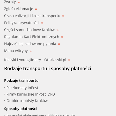
Zwroty
Zgłoś reklamacje
Czas realizacji i koszt transportu
Polityka prywatności
Części samochodowe Kraków
Regulamin Kart Elektronicznych
Najczęściej zadawane pytania
Mapa witryny
Klasyki i youngtimery - Otoklasyki.pl
Rodzaje transportu i sposoby płatności
Rodzaje transportu
• Paczkomaty InPost
• Firmy kurierskie InPost, DPD
• Odbiór osobisty Kraków
Sposoby płatności
• Płatności elektroniczne Blik, Tpay, PayPo