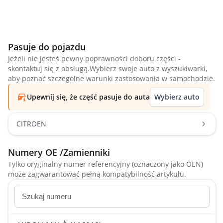
Pasuje do pojazdu
Jeżeli nie jesteś pewny poprawności doboru części -
skontaktuj się z obsługą.Wybierz swoje auto z wyszukiwarki,
aby poznać szczególne warunki zastosowania w samochodzie.
Upewnij się, że część pasuje do auta
Wybierz auto
CITROEN
Numery OE /Zamienniki
Tylko oryginalny numer referencyjny (oznaczony jako OEN)
może zagwarantować pełną kompatybilność artykułu.