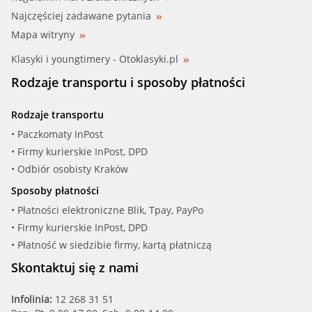
Najczęściej zadawane pytania
Mapa witryny
Klasyki i youngtimery - Otoklasyki.pl
Rodzaje transportu i sposoby płatności
Rodzaje transportu
• Paczkomaty InPost
• Firmy kurierskie InPost, DPD
• Odbiór osobisty Kraków
Sposoby płatności
• Płatności elektroniczne Blik, Tpay, PayPo
• Firmy kurierskie InPost, DPD
• Płatność w siedzibie firmy, kartą płatniczą
Skontaktuj się z nami
Infolinia:
12 268 31 51