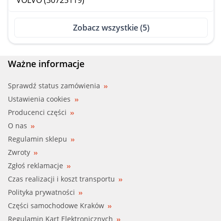
VOLVO (30725119)
Zobacz wszystkie (5)
Ważne informacje
Sprawdź status zamówienia
Ustawienia cookies
Producenci części
O nas
Regulamin sklepu
Zwroty
Zgłoś reklamacje
Czas realizacji i koszt transportu
Polityka prywatności
Części samochodowe Kraków
Regulamin Kart Elektronicznych