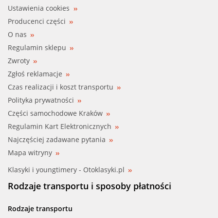
Ustawienia cookies
Producenci części
O nas
Regulamin sklepu
Zwroty
Zgłoś reklamacje
Czas realizacji i koszt transportu
Polityka prywatności
Części samochodowe Kraków
Regulamin Kart Elektronicznych
Najczęściej zadawane pytania
Mapa witryny
Klasyki i youngtimery - Otoklasyki.pl
Rodzaje transportu i sposoby płatności
Rodzaje transportu