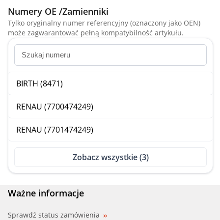
Numery OE /Zamienniki
Tylko oryginalny numer referencyjny (oznaczony jako OEN)
może zagwarantować pełną kompatybilność artykułu.
BIRTH (8471)
RENAU (7700474249)
RENAU (7701474249)
Zobacz wszystkie (3)
Ważne informacje
Sprawdź status zamówienia