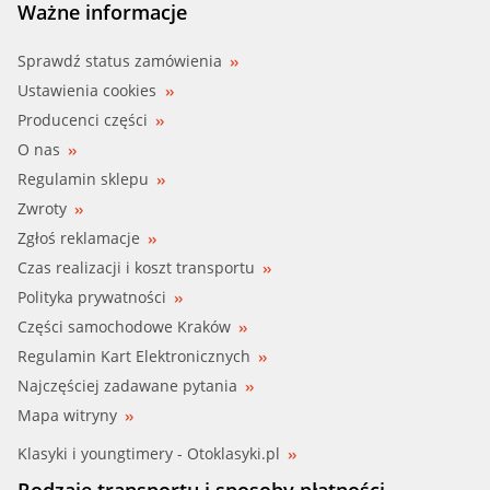
Ważne informacje
Sprawdź status zamówienia
Ustawienia cookies
Producenci części
O nas
Regulamin sklepu
Zwroty
Zgłoś reklamacje
Czas realizacji i koszt transportu
Polityka prywatności
Części samochodowe Kraków
Regulamin Kart Elektronicznych
Najczęściej zadawane pytania
Mapa witryny
Klasyki i youngtimery - Otoklasyki.pl