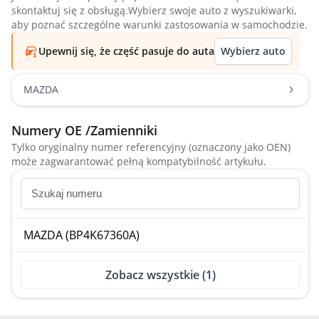
skontaktuj się z obsługą.Wybierz swoje auto z wyszukiwarki,
aby poznać szczególne warunki zastosowania w samochodzie.
Upewnij się, że część pasuje do auta
Wybierz auto
MAZDA
Numery OE /Zamienniki
Tylko oryginalny numer referencyjny (oznaczony jako OEN)
może zagwarantować pełną kompatybilność artykułu.
MAZDA (BP4K67360A)
Zobacz wszystkie (1)