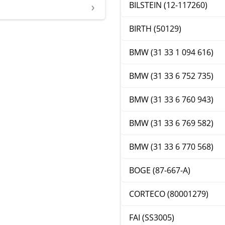
BILSTEIN (12-117260)
BIRTH (50129)
BMW (31 33 1 094 616)
BMW (31 33 6 752 735)
BMW (31 33 6 760 943)
BMW (31 33 6 769 582)
BMW (31 33 6 770 568)
BOGE (87-667-A)
CORTECO (80001279)
FAI (SS3005)