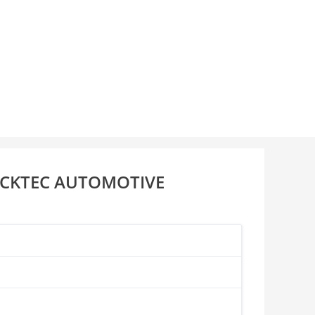
RUCKTEC AUTOMOTIVE