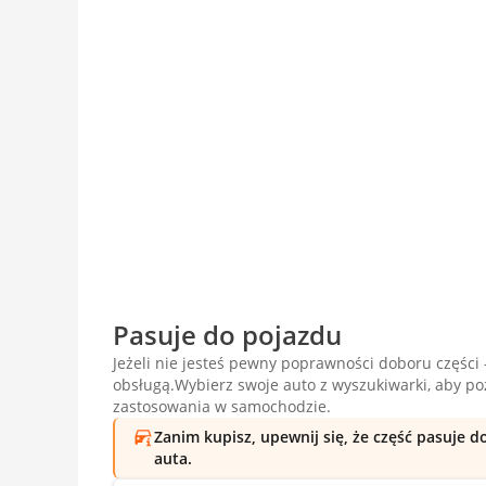
Pasuje do pojazdu
Jeżeli nie jesteś pewny poprawności doboru części -
obsługą.Wybierz swoje auto z wyszukiwarki, aby p
zastosowania w samochodzie.
Zanim kupisz, upewnij się, że część pasuje 
auta.