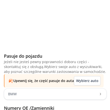
Pasuje do pojazdu
Jeżeli nie jesteś pewny poprawności doboru części -
skontaktuj się z obsługą.Wybierz swoje auto z wyszukiwarki,
aby poznać szczególne warunki zastosowania w samochodzie.
Upewnij się, że część pasuje do auta
Wybierz auto
BMW
Numery OE /Zamienniki