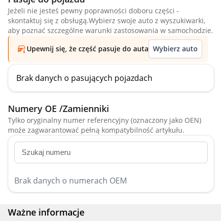
Jeżeli nie jesteś pewny poprawności doboru części -
skontaktuj się z obsługą.Wybierz swoje auto z wyszukiwarki,
aby poznać szczególne warunki zastosowania w samochodzie.
Upewnij się, że część pasuje do auta
Wybierz auto
Brak danych o pasujących pojazdach
Numery OE /Zamienniki
Tylko oryginalny numer referencyjny (oznaczony jako OEN)
może zagwarantować pełną kompatybilność artykułu.
Brak danych o numerach OEM
Ważne informacje