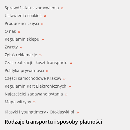
Sprawdź status zamówienia
Ustawienia cookies
Producenci części
O nas
Regulamin sklepu
Zwroty
Zgłoś reklamacje
Czas realizacji i koszt transportu
Polityka prywatności
Części samochodowe Kraków
Regulamin Kart Elektronicznych
Najczęściej zadawane pytania
Mapa witryny
Klasyki i youngtimery - Otoklasyki.pl
Rodzaje transportu i sposoby płatności