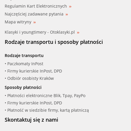
Regulamin Kart Elektronicznych
Najczęściej zadawane pytania
Mapa witryny
Klasyki i youngtimery - Otoklasyki.pl
Rodzaje transportu i sposoby płatności
Rodzaje transportu
• Paczkomaty InPost
• Firmy kurierskie InPost, DPD
• Odbiór osobisty Kraków
Sposoby płatności
• Płatności elektroniczne Blik, Tpay, PayPo
• Firmy kurierskie InPost, DPD
• Płatność w siedzibie firmy, kartą płatniczą
Skontaktuj się z nami