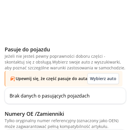
Pasuje do pojazdu
Jeżeli nie jesteś pewny poprawności doboru części -
skontaktuj się z obsługą.Wybierz swoje auto z wyszukiwarki,
aby poznać szczególne warunki zastosowania w samochodzie.
Upewnij się, że część pasuje do auta
Wybierz auto
Brak danych o pasujących pojazdach
Numery OE /Zamienniki
Tylko oryginalny numer referencyjny (oznaczony jako OEN)
może zagwarantować pełną kompatybilność artykułu.