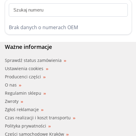
Brak danych o numerach OEM
Ważne informacje
Sprawdź status zamówienia
Ustawienia cookies
Producenci części
O nas
Regulamin sklepu
Zwroty
Zgłoś reklamacje
Czas realizacji i koszt transportu
Polityka prywatności
Części samochodowe Kraków