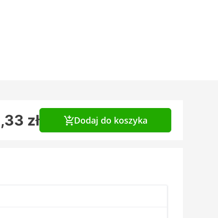
,33 zł
Dodaj do koszyka