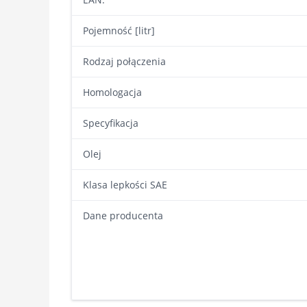
Pojemność [litr]
Rodzaj połączenia
Homologacja
Specyfikacja
Olej
Klasa lepkości SAE
Dane producenta