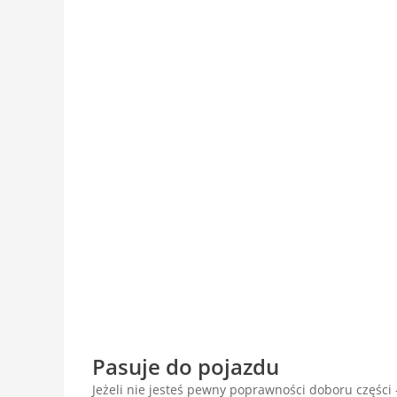
Pasuje do pojazdu
Jeżeli nie jesteś pewny poprawności doboru części -