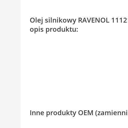
Olej silnikowy RAVENOL 1112
opis produktu:
Inne produkty OEM (zamienni